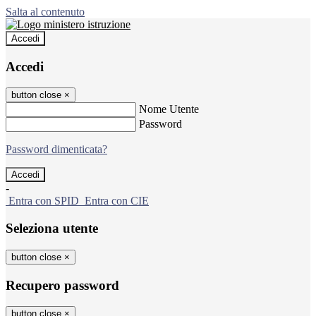
Salta al contenuto
Accedi
Accedi
button close
×
Nome Utente
Password
Password dimenticata?
-
Entra con SPID
Entra con CIE
Seleziona utente
button close
×
Recupero password
button close
×