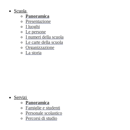
Scuola
Panoramica
Presentazione
I luoghi
Le persone
I numeri della scuola
Le carte della scuola
Organizzazione
La storia
Servizi
Panoramica
Famiglie e studenti
Personale scolastico
Percorsi di studio