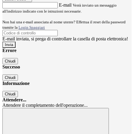
E-mail
Verrà inviato un messaggio
all'indirizzo indicato con le istruzioni necessarie.
Non hai una e-mail associata al nome utente? Effettua il reset della password
tramite la
Login Spaggiari
E-mail inviata, si prega di controllare la casella di posta elettronica!
Errore
Chiudi
Successo
Chiudi
Informazione
Chiudi
Attendere...
Attendere il completamento dell'operazione...