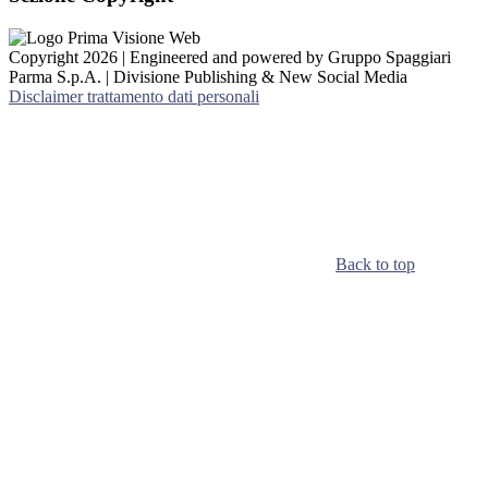
Copyright 2026 | Engineered and powered by Gruppo Spaggiari
Parma S.p.A. | Divisione Publishing & New Social Media
Disclaimer trattamento dati personali
Back to top