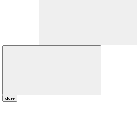
close