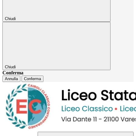
Chiudi
Chiudi
Conferma
Annulla
Conferma