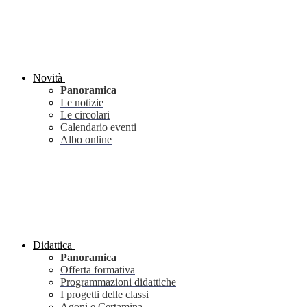
Novità
Panoramica
Le notizie
Le circolari
Calendario eventi
Albo online
Didattica
Panoramica
Offerta formativa
Programmazioni didattiche
I progetti delle classi
Agoni e Certamina