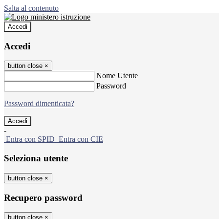
Salta al contenuto
Accedi
Accedi
button close
×
Nome Utente
Password
Password dimenticata?
-
Entra con SPID
Entra con CIE
Seleziona utente
button close
×
Recupero password
button close
×