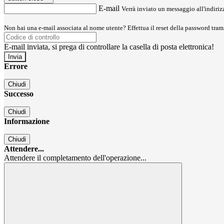
E-mail
Verrà inviato un messaggio all'indirizz
Non hai una e-mail associata al nome utente? Effettua il reset della password tram
E-mail inviata, si prega di controllare la casella di posta elettronica!
Errore
Chiudi
Successo
Chiudi
Informazione
Chiudi
Attendere...
Attendere il completamento dell'operazione...