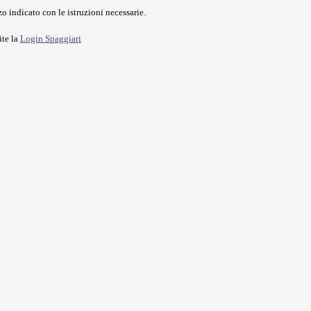
o indicato con le istruzioni necessarie.
ite la
Login Spaggiari