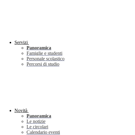
Servizi
Panoramica
Famiglie e studenti
Personale scolastico
Percorsi di studio
Novità
Panoramica
Le notizie
Le circolari
Calendario eventi