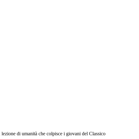
la lezione di umanità che colpisce i giovani del Classico