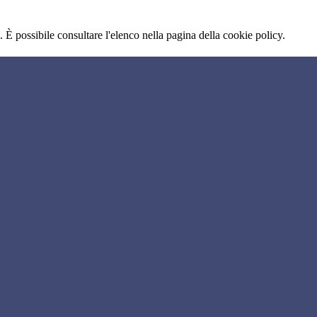
 È possibile consultare l'elenco nella pagina della cookie policy.