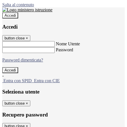
Salta al contenuto
Accedi
Accedi
button close
×
Nome Utente
Password
Password dimenticata?
-
Entra con SPID
Entra con CIE
Seleziona utente
button close
×
Recupero password
button close
×