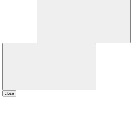
close