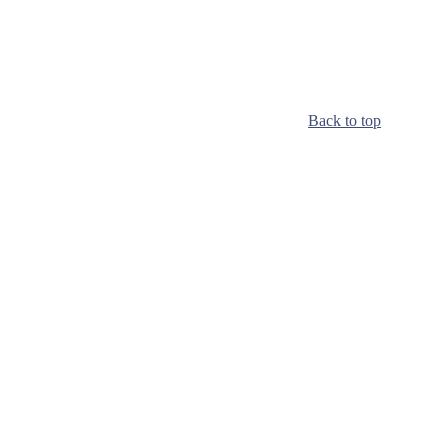
Back to top