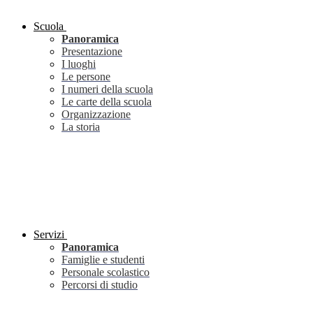
Scuola
Panoramica
Presentazione
I luoghi
Le persone
I numeri della scuola
Le carte della scuola
Organizzazione
La storia
Servizi
Panoramica
Famiglie e studenti
Personale scolastico
Percorsi di studio