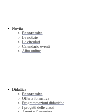
Novità
Panoramica
Le notizie
Le circolari
Calendario eventi
Albo online
Didattica
Panoramica
Offerta formativa
Programmazioni didattiche
I progetti delle classi
Agoni e Certamina