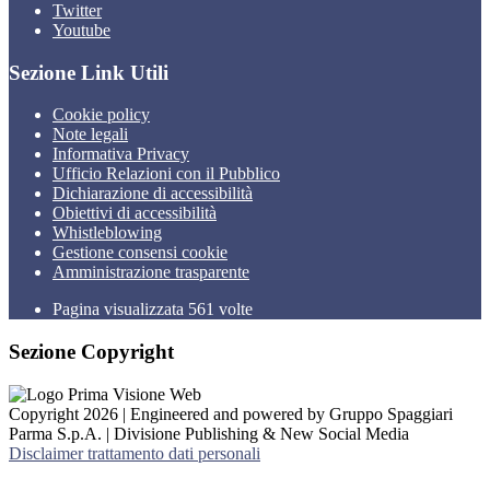
Twitter
Youtube
Sezione Link Utili
Cookie policy
Note legali
Informativa Privacy
Ufficio Relazioni con il Pubblico
Dichiarazione di accessibilità
Obiettivi di accessibilità
Whistleblowing
Gestione consensi cookie
Amministrazione trasparente
Pagina visualizzata
561
volte
Sezione Copyright
Copyright 2026 | Engineered and powered by Gruppo Spaggiari
Parma S.p.A. | Divisione Publishing & New Social Media
Disclaimer trattamento dati personali