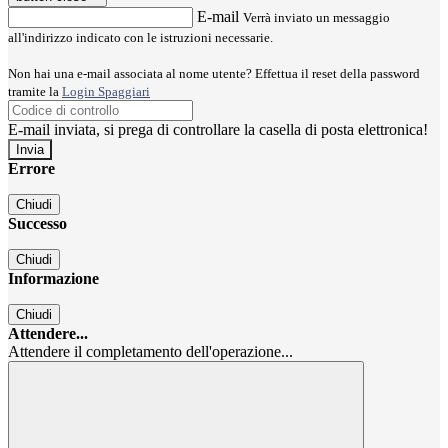
E-mail
Verrà inviato un messaggio
all'indirizzo indicato con le istruzioni necessarie.
Non hai una e-mail associata al nome utente? Effettua il reset della password
tramite la
Login Spaggiari
E-mail inviata, si prega di controllare la casella di posta elettronica!
Errore
Chiudi
Successo
Chiudi
Informazione
Chiudi
Attendere...
Attendere il completamento dell'operazione...