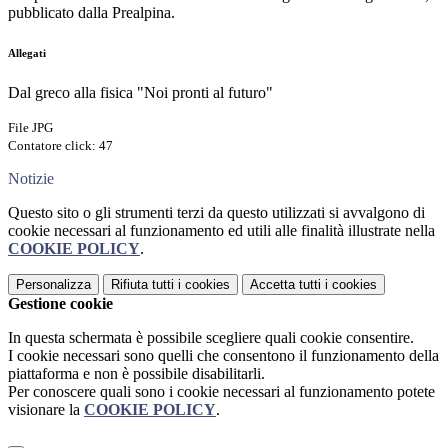
pubblicato dalla Prealpina.
Allegati
Dal greco alla fisica "Noi pronti al futuro"
File JPG
Contatore click: 47
Notizie
Questo sito o gli strumenti terzi da questo utilizzati si avvalgono di
cookie necessari al funzionamento ed utili alle finalità illustrate nella
COOKIE POLICY
.
Personalizza
Rifiuta tutti
i cookies
Accetta tutti
i cookies
Gestione cookie
In questa schermata è possibile scegliere quali cookie consentire.
I cookie necessari sono quelli che consentono il funzionamento della
piattaforma e non è possibile disabilitarli.
Per conoscere quali sono i cookie necessari al funzionamento potete
visionare la
COOKIE POLICY
.