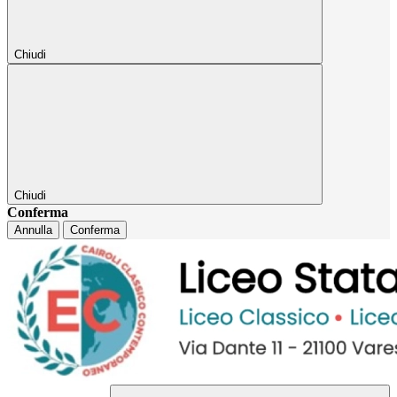
Chiudi
Chiudi
Conferma
Annulla
Conferma