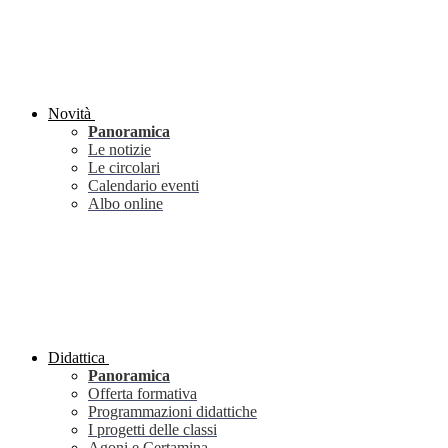
Novità
Panoramica
Le notizie
Le circolari
Calendario eventi
Albo online
Didattica
Panoramica
Offerta formativa
Programmazioni didattiche
I progetti delle classi
Agoni e Certamina