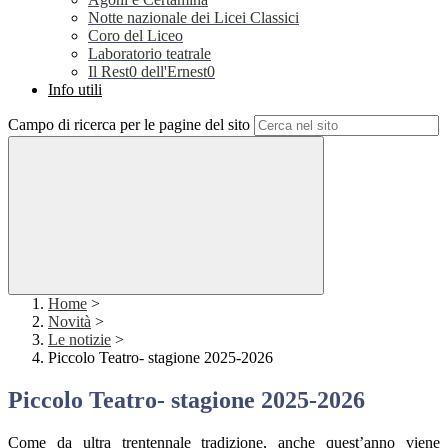
Notte nazionale dei Licei Classici
Coro del Liceo
Laboratorio teatrale
Il Rest0 dell'Ernest0
Info utili
Campo di ricerca per le pagine del sito
Home
>
Novità
>
Le notizie
>
Piccolo Teatro- stagione 2025-2026
Piccolo Teatro- stagione 2025-2026
Come da ultra trentennale tradizione, anche quest’anno viene