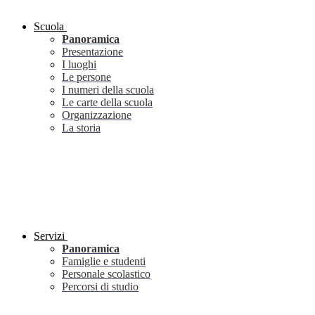
Scuola
Panoramica
Presentazione
I luoghi
Le persone
I numeri della scuola
Le carte della scuola
Organizzazione
La storia
Servizi
Panoramica
Famiglie e studenti
Personale scolastico
Percorsi di studio