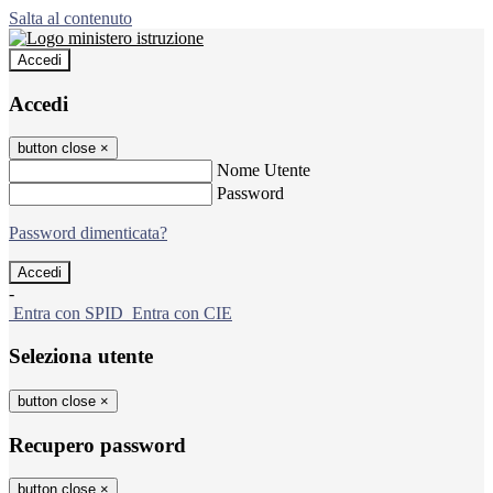
Salta al contenuto
Accedi
Accedi
button close
×
Nome Utente
Password
Password dimenticata?
-
Entra con SPID
Entra con CIE
Seleziona utente
button close
×
Recupero password
button close
×