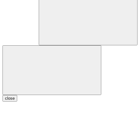
close