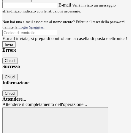
E-mail
Verrà inviato un messaggio
all'indirizzo indicato con le istruzioni necessarie.
Non hai una e-mail associata al nome utente? Effettua il reset della password
tramite la
Login Spaggiari
E-mail inviata, si prega di controllare la casella di posta elettronica!
Errore
Chiudi
Successo
Chiudi
Informazione
Chiudi
Attendere...
Attendere il completamento dell'operazione...