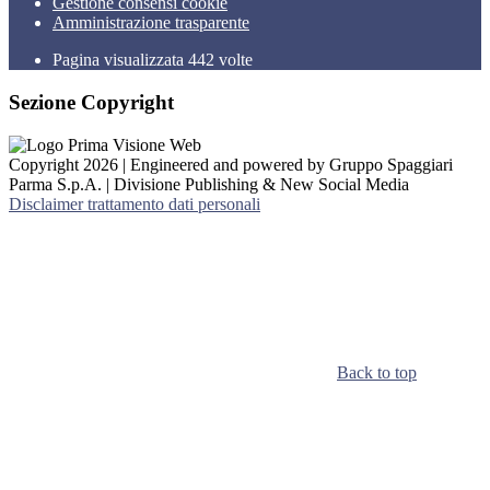
Gestione consensi cookie
Amministrazione trasparente
Pagina visualizzata
442
volte
Sezione Copyright
Copyright 2026 | Engineered and powered by Gruppo Spaggiari
Parma S.p.A. | Divisione Publishing & New Social Media
Disclaimer trattamento dati personali
Back to top