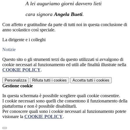
A lei auguriamo giorni davvero lieti
cara signora
Angela Bueti
.
Con affetto e gratitudine da parte di tutti noi in questa conclusione di
anno scolastico così speciale.
La dirigente e i colleghi
Notizie
Questo sito o gli strumenti terzi da questo utilizzati si avvalgono di
cookie necessari al funzionamento ed utili alle finalità illustrate nella
COOKIE POLICY
.
Personalizza
Rifiuta tutti
i cookies
Accetta tutti
i cookies
Gestione cookie
In questa schermata è possibile scegliere quali cookie consentire.
I cookie necessari sono quelli che consentono il funzionamento della
piattaforma e non è possibile disabilitarli.
Per conoscere quali sono i cookie necessari al funzionamento potete
visionare la
COOKIE POLICY
.