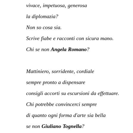
vivace, impetuosa, generosa
la diplomazia?
Non so cosa sia.
Scrive fiabe e racconti con sicura mano.
Chi se non
Angela Romano
?
p
Mattiniero, sorridente, cordiale
sempre pronto a dispensare
consigli accorti su escursioni da effettuare.
Chi potrebbe convincerci sempre
di quanto ogni forma d'arte sia bella
se non
Giuliano Tognella
?