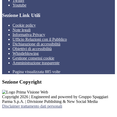
Twitter
Youtube
Sezione Link Utili
Cookie policy
Note legali
Informativa Privacy
Ufficio Relazioni con il Pubblico
Dichiarazione di accessibilità
Obiettivi di accessibilità
Whistleblowing
Gestione consensi cookie
Amministrazione trasparente
Pagina visualizzata
885
volte
Sezione Copyright
Copyright 2026 | Engineered and powered by Gruppo Spaggiari
Parma S.p.A. | Divisione Publishing & New Social Media
Disclaimer trattamento dati personali