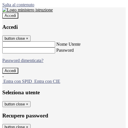
Salta al contenuto
Accedi
Accedi
button close
×
Nome Utente
Password
Password dimenticata?
-
Entra con SPID
Entra con CIE
Seleziona utente
button close
×
Recupero password
button close
×