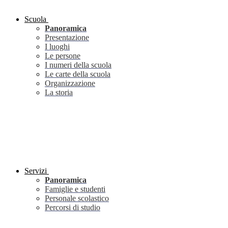
Scuola
Panoramica
Presentazione
I luoghi
Le persone
I numeri della scuola
Le carte della scuola
Organizzazione
La storia
Servizi
Panoramica
Famiglie e studenti
Personale scolastico
Percorsi di studio