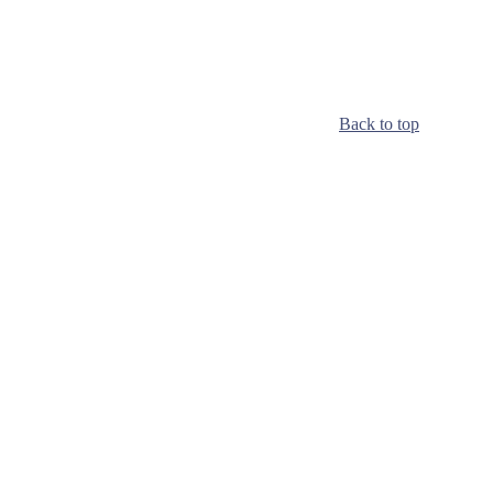
Back to top