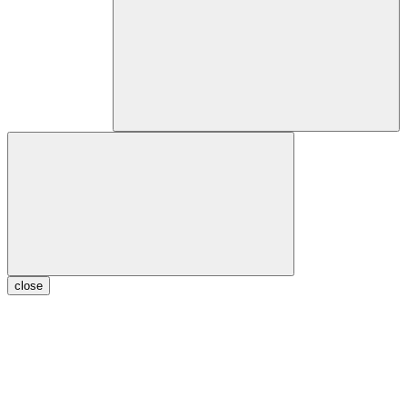
close