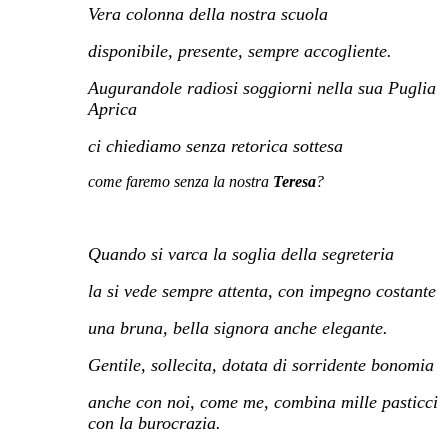
Vera colonna della nostra scuola
disponibile, presente, sempre accogliente.
Augurandole radiosi soggiorni nella sua Puglia
Aprica
ci chiediamo senza retorica sottesa
come faremo senza la nostra
Teresa
?
p
Quando si varca la soglia della segreteria
la si vede sempre attenta, con impegno costante
una bruna, bella signora anche elegante.
Gentile, sollecita, dotata di sorridente bonomia
anche con noi, come me, combina mille pasticci
con la burocrazia.