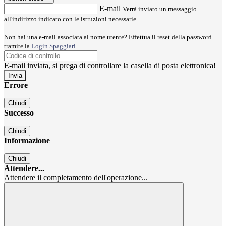
E-mail
Verrà inviato un messaggio
all'indirizzo indicato con le istruzioni necessarie.
Non hai una e-mail associata al nome utente? Effettua il reset della password
tramite la
Login Spaggiari
E-mail inviata, si prega di controllare la casella di posta elettronica!
Errore
Chiudi
Successo
Chiudi
Informazione
Chiudi
Attendere...
Attendere il completamento dell'operazione...