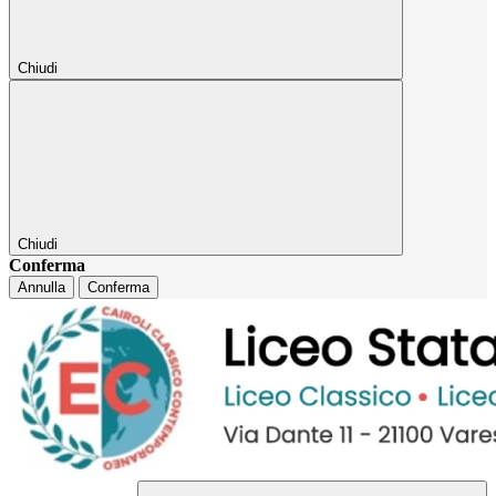
Chiudi
Chiudi
Conferma
Annulla
Conferma