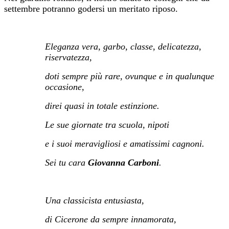
settembre potranno godersi un meritato riposo.
P
Eleganza vera, garbo, classe, delicatezza,
riservatezza,
doti sempre più rare, ovunque e in qualunque
occasione,
direi quasi in totale estinzione.
Le sue giornate tra scuola, nipoti
e i suoi meravigliosi e amatissimi cagnoni.
Sei tu cara
Giovanna Carboni
.
p
Una classicista entusiasta,
di Cicerone da sempre innamorata,