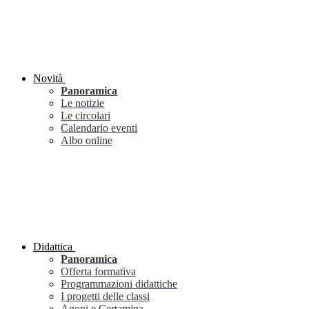
Novità
Panoramica
Le notizie
Le circolari
Calendario eventi
Albo online
Didattica
Panoramica
Offerta formativa
Programmazioni didattiche
I progetti delle classi
Agoni e Certamina