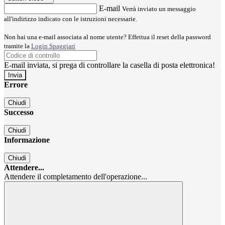
E-mail
Verrà inviato un messaggio
all'indirizzo indicato con le istruzioni necessarie.
Non hai una e-mail associata al nome utente? Effettua il reset della password
tramite la
Login Spaggiari
E-mail inviata, si prega di controllare la casella di posta elettronica!
Errore
Chiudi
Successo
Chiudi
Informazione
Chiudi
Attendere...
Attendere il completamento dell'operazione...