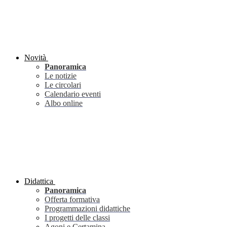
Novità
Panoramica
Le notizie
Le circolari
Calendario eventi
Albo online
Didattica
Panoramica
Offerta formativa
Programmazioni didattiche
I progetti delle classi
Agoni e Certamina