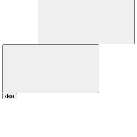
close