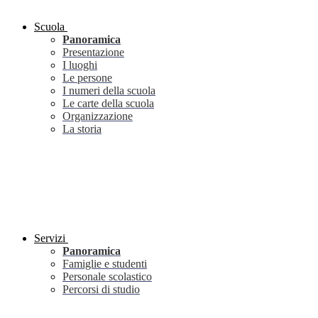
Scuola
Panoramica
Presentazione
I luoghi
Le persone
I numeri della scuola
Le carte della scuola
Organizzazione
La storia
Servizi
Panoramica
Famiglie e studenti
Personale scolastico
Percorsi di studio