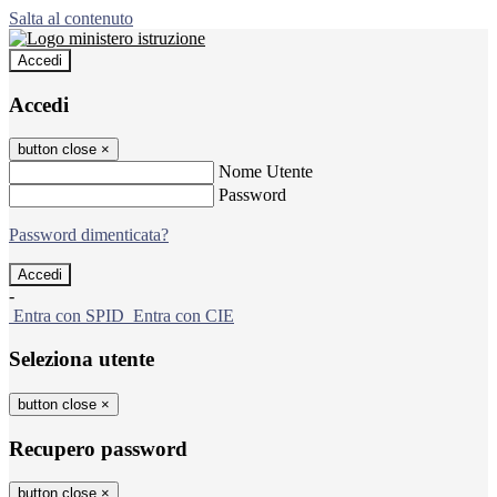
Salta al contenuto
Accedi
Accedi
button close
×
Nome Utente
Password
Password dimenticata?
-
Entra con SPID
Entra con CIE
Seleziona utente
button close
×
Recupero password
button close
×