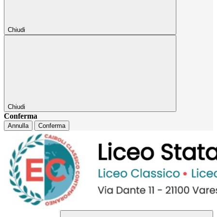
Chiudi
Chiudi
Conferma
Annulla
Conferma