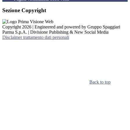
Sezione Copyright
Copyright 2026 | Engineered and powered by Gruppo Spaggiari
Parma S.p.A. | Divisione Publishing & New Social Media
Disclaimer trattamento dati personali
Back to top