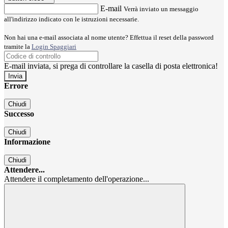
E-mail
Verrà inviato un messaggio
all'indirizzo indicato con le istruzioni necessarie.
Non hai una e-mail associata al nome utente? Effettua il reset della password
tramite la
Login Spaggiari
E-mail inviata, si prega di controllare la casella di posta elettronica!
Errore
Chiudi
Successo
Chiudi
Informazione
Chiudi
Attendere...
Attendere il completamento dell'operazione...