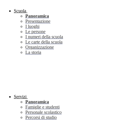
Scuola
Panoramica
Presentazione
I luoghi
Le persone
I numeri della scuola
Le carte della scuola
Organizzazione
La storia
Servizi
Panoramica
Famiglie e studenti
Personale scolastico
Percorsi di studio