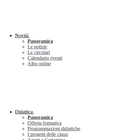
Novità
Panoramica
Le notizie
Le circolari
Calendario eventi
Albo online
Didattica
Panoramica
Offerta formativa
Programmazioni didattiche
I progetti delle classi
Agoni e Certamina