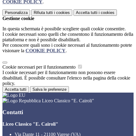
COOKIE POLICY
.
Personalizza
Rifiuta tutti
i cookies
Accetta tutti
i cookies
Gestione cookie
In questa schermata è possibile scegliere quali cookie consentire.
I cookie necessari sono quelli che consentono il funzionamento della
piattaforma e non è possibile disabilitarli.
Per conoscere quali sono i cookie necessari al funzionamento potete
visionare la
COOKIE POLICY
.
Cookie necessari per il funzionamento
I cookie necessari per il funzionamento non possono essere
disabilitati. È possibile consultare l'elenco nella pagina della cookie
policy.
Accetta tutti
Salva le preferenze
Liceo Classico "E. Cairoli"
Contatti
Liceo Classico "E. Cairoli"
Via Dante 11 - 21100 Varese (VA)