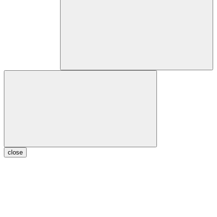
close