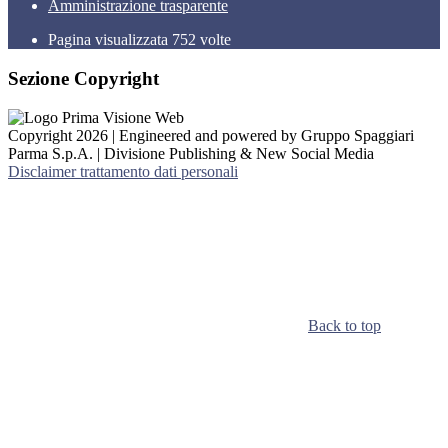
Amministrazione trasparente
Pagina visualizzata
752
volte
Sezione Copyright
Copyright 2026 | Engineered and powered by Gruppo Spaggiari
Parma S.p.A. | Divisione Publishing & New Social Media
Disclaimer trattamento dati personali
Back to top