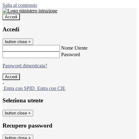
Salta al contenuto
Accedi
Accedi
button close
×
Nome Utente
Password
Password dimenticata?
-
Entra con SPID
Entra con CIE
Seleziona utente
button close
×
Recupero password
button close
×