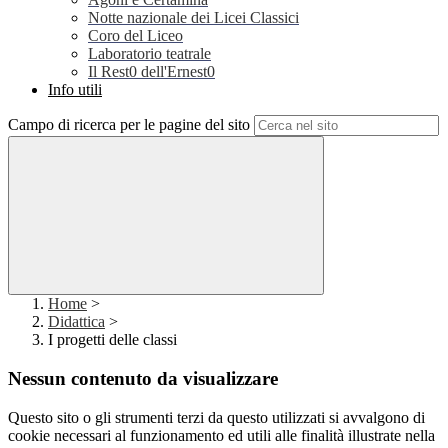
Notte nazionale dei Licei Classici
Coro del Liceo
Laboratorio teatrale
Il Rest0 dell'Ernest0
Info utili
Campo di ricerca per le pagine del sito
Home
>
Didattica
>
I progetti delle classi
Nessun contenuto da visualizzare
Questo sito o gli strumenti terzi da questo utilizzati si avvalgono di
cookie necessari al funzionamento ed utili alle finalità illustrate nella