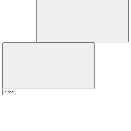
close