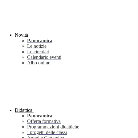
Novità
Panoramica
Le notizie
Le circolari
Calendario eventi
Albo online
Didattica
Panoramica
Offerta formativa
Programmazioni didattiche
I progetti delle classi
Agoni e Certamina