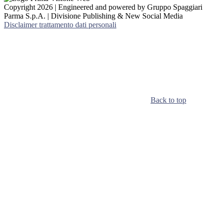
Copyright 2026 | Engineered and powered by Gruppo Spaggiari
Parma S.p.A. | Divisione Publishing & New Social Media
Disclaimer trattamento dati personali
Back to top