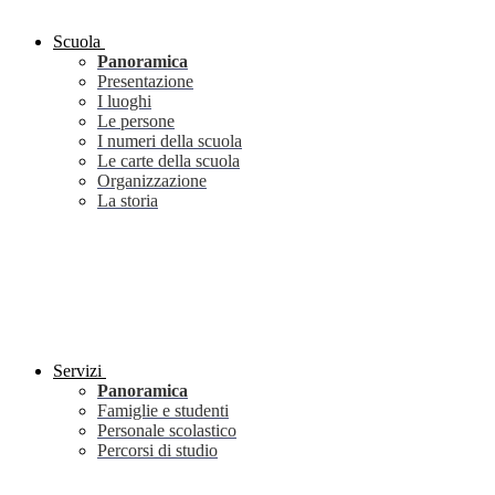
Scuola
Panoramica
Presentazione
I luoghi
Le persone
I numeri della scuola
Le carte della scuola
Organizzazione
La storia
Servizi
Panoramica
Famiglie e studenti
Personale scolastico
Percorsi di studio