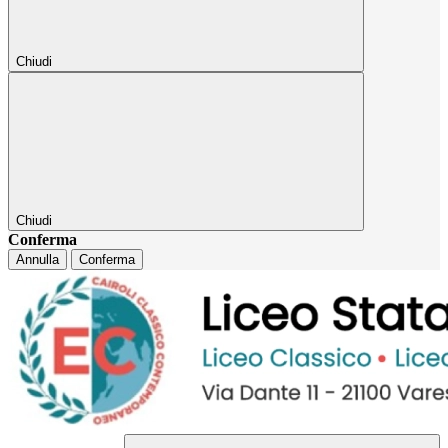
Chiudi
Chiudi
Conferma
Annulla
Conferma