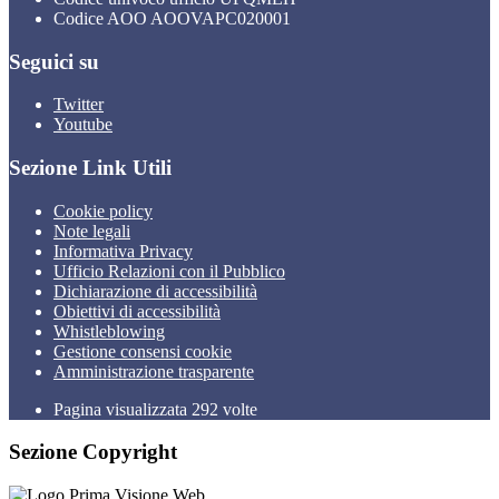
Codice AOO AOOVAPC020001
Seguici su
Twitter
Youtube
Sezione Link Utili
Cookie policy
Note legali
Informativa Privacy
Ufficio Relazioni con il Pubblico
Dichiarazione di accessibilità
Obiettivi di accessibilità
Whistleblowing
Gestione consensi cookie
Amministrazione trasparente
Pagina visualizzata
292
volte
Sezione Copyright