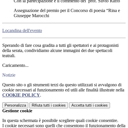
Con la partecipazione e il commento del prof. Silvio Raffo
Assegnazione del premio per il Concorso di poesia “Rina e
Giuseppe Marocchi
Locandina dell'evento
Sperando di fare cosa gradita a tutti gli spettatori e ai protagonisti
della serata, condividiamo alcune immagini dei due spettacoli
teatrali.
Caricamento...
Notizie
Questo sito o gli strumenti terzi da questo utilizzati si avvalgono di
cookie necessari al funzionamento ed utili alle finalità illustrate nella
COOKIE POLICY
.
Personalizza
Rifiuta tutti
i cookies
Accetta tutti
i cookies
Gestione cookie
In questa schermata è possibile scegliere quali cookie consentire.
I cookie necessari sono quelli che consentono il funzionamento della