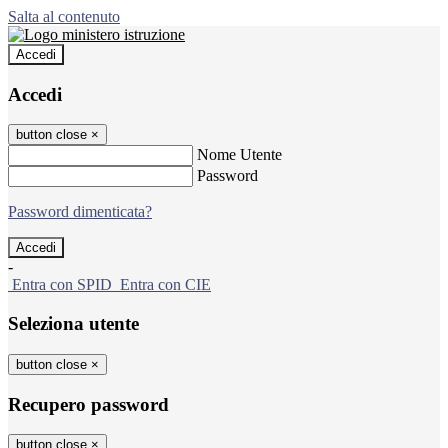
Salta al contenuto
Accedi
Accedi
button close
×
Nome Utente
Password
Password dimenticata?
-
Entra con SPID
Entra con CIE
Seleziona utente
button close
×
Recupero password
button close
×