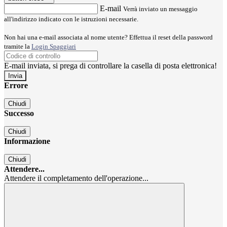
E-mail
Verrà inviato un messaggio
all'indirizzo indicato con le istruzioni necessarie.
Non hai una e-mail associata al nome utente? Effettua il reset della password
tramite la
Login Spaggiari
E-mail inviata, si prega di controllare la casella di posta elettronica!
Errore
Chiudi
Successo
Chiudi
Informazione
Chiudi
Attendere...
Attendere il completamento dell'operazione...