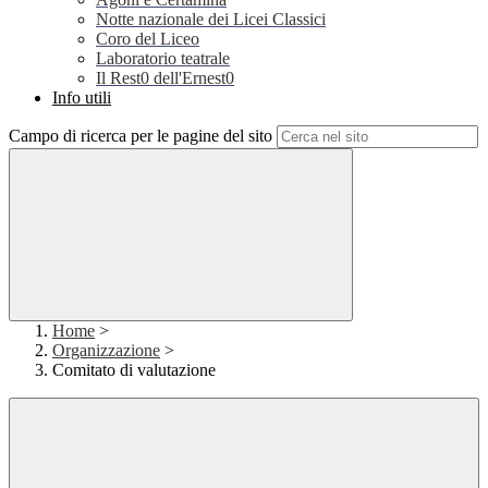
Notte nazionale dei Licei Classici
Coro del Liceo
Laboratorio teatrale
Il Rest0 dell'Ernest0
Info utili
Campo di ricerca per le pagine del sito
Home
>
Organizzazione
>
Comitato di valutazione