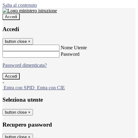
Salta al contenuto
Accedi
Accedi
button close
×
Nome Utente
Password
Password dimenticata?
-
Entra con SPID
Entra con CIE
Seleziona utente
button close
×
Recupero password
button close
×