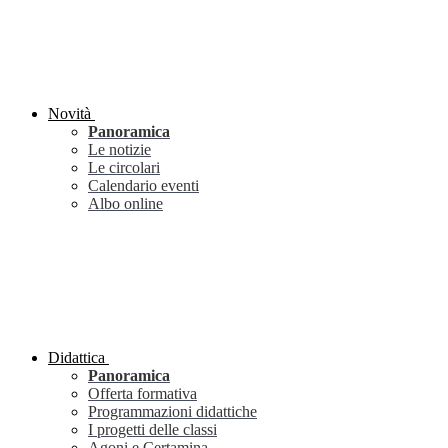
Novità
Panoramica
Le notizie
Le circolari
Calendario eventi
Albo online
Didattica
Panoramica
Offerta formativa
Programmazioni didattiche
I progetti delle classi
Agoni e Certamina