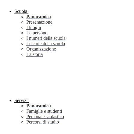
Scuola
Panoramica
Presentazione
I luoghi
Le persone
I numeri della scuola
Le carte della scuola
Organizzazione
La storia
Servizi
Panoramica
Famiglie e studenti
Personale scolastico
Percorsi di studio