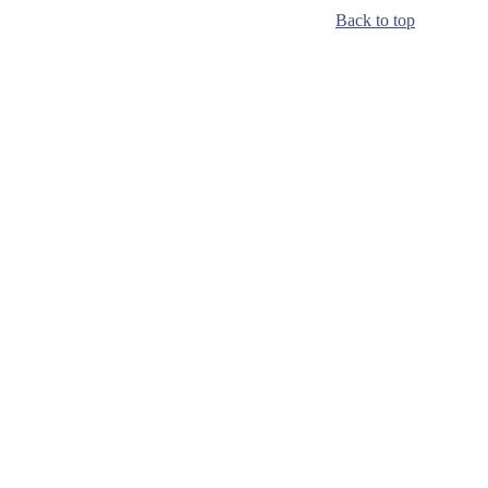
Back to top