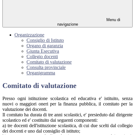
Menu di
navigazione
Organizzazione
Consiglio di Istituto
Organo di garanzia
Giunta Esecutiva
Collegio docenti
Comitato di valutazione
Consulta provinciale
Organigramma
Comitato di valutazione
Presso ogni istituzione scolastica ed educativa e' istituito, senza
nuovi o maggiori oneri per la finanza pubblica, il comitato per la
valutazione dei docenti.
Il comitato ha durata di tre anni scolastici, e' presieduto dal dirigente
scolastico ed e' costituito dai seguenti componenti:
a) tre docenti dell'istituzione scolastica, di cui due scelti dal collegio
dei docenti e uno dal consiglio di istituto;