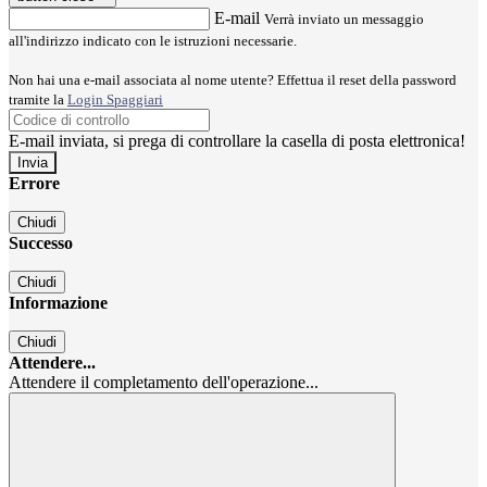
E-mail
Verrà inviato un messaggio
all'indirizzo indicato con le istruzioni necessarie.
Non hai una e-mail associata al nome utente? Effettua il reset della password
tramite la
Login Spaggiari
E-mail inviata, si prega di controllare la casella di posta elettronica!
Errore
Chiudi
Successo
Chiudi
Informazione
Chiudi
Attendere...
Attendere il completamento dell'operazione...