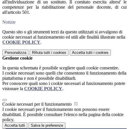
all'individuazione di un sostituto. Il comitato esercita altresi' le
competenze per la riabilitazione del personale docente, di cui
all'articolo 501.
Notizie
Questo sito o gli strumenti terzi da questo utilizzati si avvalgono di
cookie necessari al funzionamento ed utili alle finalità illustrate nella
COOKIE POLICY
.
Personalizza
Rifiuta tutti
i cookies
Accetta tutti
i cookies
Gestione cookie
In questa schermata è possibile scegliere quali cookie consentire.
I cookie necessari sono quelli che consentono il funzionamento della
piattaforma e non è possibile disabilitarli.
Per conoscere quali sono i cookie necessari al funzionamento potete
visionare la
COOKIE POLICY
.
Cookie necessari per il funzionamento
I cookie necessari per il funzionamento non possono essere
disabilitati. È possibile consultare l'elenco nella pagina della cookie
policy.
Accetta tutti
Salva le preferenze