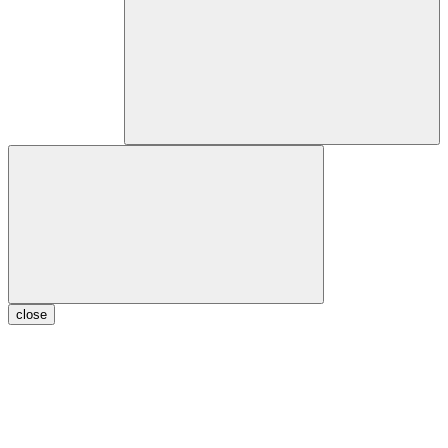
close