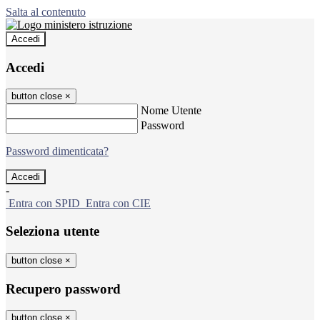
Salta al contenuto
Accedi
Accedi
button close
×
Nome Utente
Password
Password dimenticata?
-
Entra con SPID
Entra con CIE
Seleziona utente
button close
×
Recupero password
button close
×