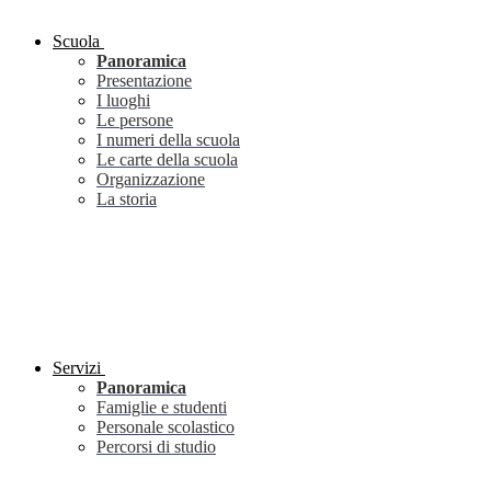
Scuola
Panoramica
Presentazione
I luoghi
Le persone
I numeri della scuola
Le carte della scuola
Organizzazione
La storia
Servizi
Panoramica
Famiglie e studenti
Personale scolastico
Percorsi di studio