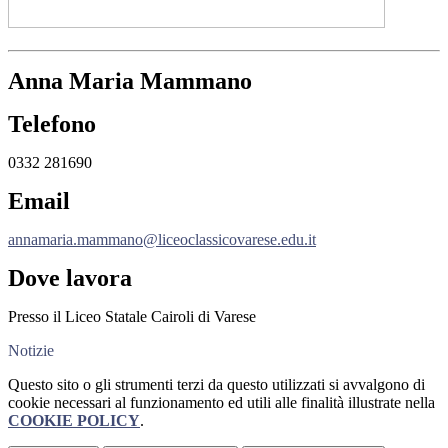
Anna Maria Mammano
Telefono
0332 281690
Email
annamaria.mammano@liceoclassicovarese.edu.it
Dove lavora
Presso il Liceo Statale Cairoli di Varese
Notizie
Questo sito o gli strumenti terzi da questo utilizzati si avvalgono di
cookie necessari al funzionamento ed utili alle finalità illustrate nella
COOKIE POLICY
.