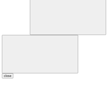
close