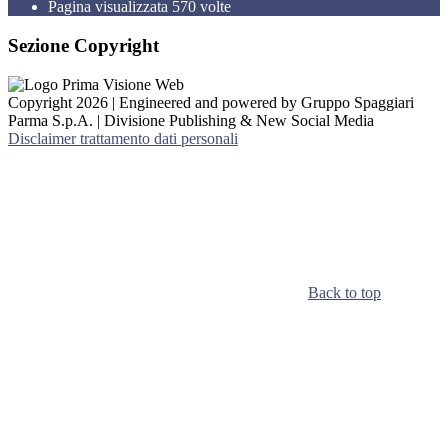
Pagina visualizzata
570
volte
Sezione Copyright
Copyright 2026 | Engineered and powered by Gruppo Spaggiari
Parma S.p.A. | Divisione Publishing & New Social Media
Disclaimer trattamento dati personali
Back to top