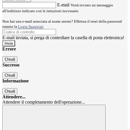
E-mail
Verrà inviato un messaggio
all'indirizzo indicato con le istruzioni necessarie.
Non hai una e-mail associata al nome utente? Effettua il reset della password
tramite la
Login Spaggiari
E-mail inviata, si prega di controllare la casella di posta elettronica!
Errore
Chiudi
Successo
Chiudi
Informazione
Chiudi
Attendere...
Attendere il completamento dell'operazione...