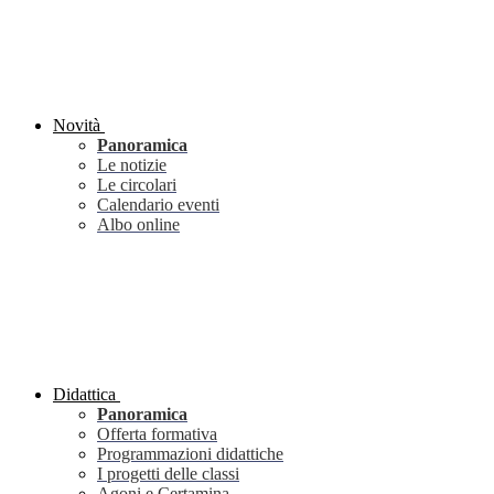
Novità
Panoramica
Le notizie
Le circolari
Calendario eventi
Albo online
Didattica
Panoramica
Offerta formativa
Programmazioni didattiche
I progetti delle classi
Agoni e Certamina