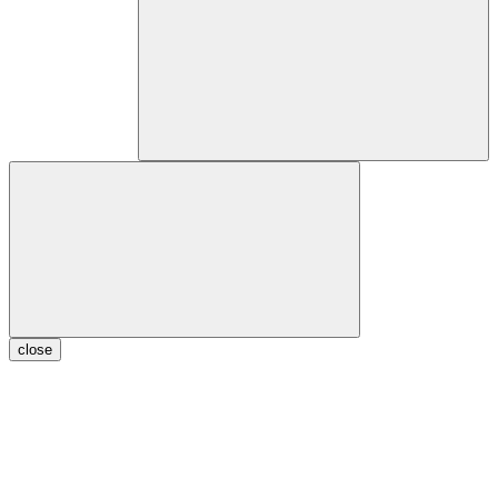
close