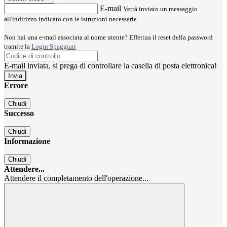
E-mail
Verrà inviato un messaggio
all'indirizzo indicato con le istruzioni necessarie.
Non hai una e-mail associata al nome utente? Effettua il reset della password
tramite la
Login Spaggiari
E-mail inviata, si prega di controllare la casella di posta elettronica!
Errore
Chiudi
Successo
Chiudi
Informazione
Chiudi
Attendere...
Attendere il completamento dell'operazione...