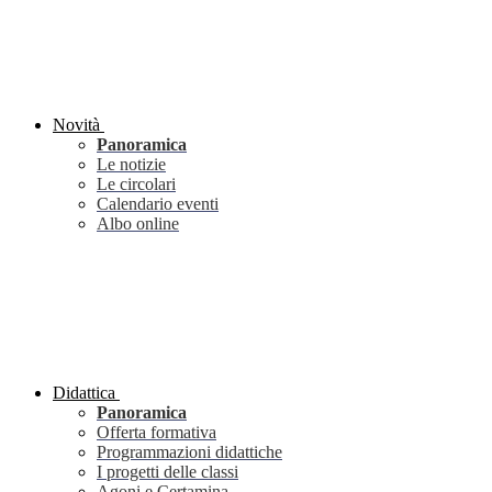
Novità
Panoramica
Le notizie
Le circolari
Calendario eventi
Albo online
Didattica
Panoramica
Offerta formativa
Programmazioni didattiche
I progetti delle classi
Agoni e Certamina