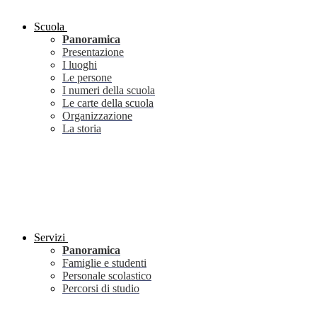
Scuola
Panoramica
Presentazione
I luoghi
Le persone
I numeri della scuola
Le carte della scuola
Organizzazione
La storia
Servizi
Panoramica
Famiglie e studenti
Personale scolastico
Percorsi di studio