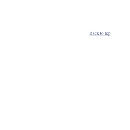
Back to top