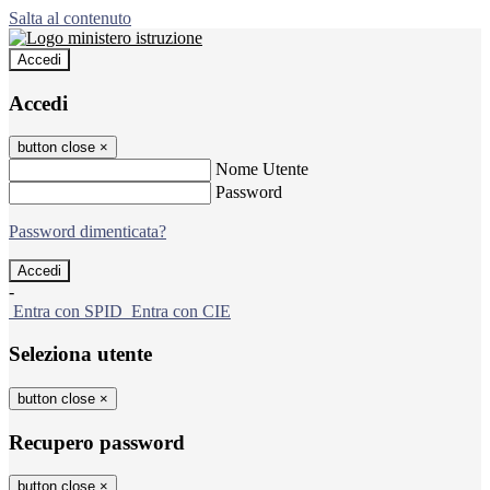
Salta al contenuto
Accedi
Accedi
button close
×
Nome Utente
Password
Password dimenticata?
-
Entra con SPID
Entra con CIE
Seleziona utente
button close
×
Recupero password
button close
×