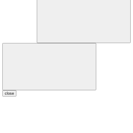
close