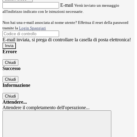
E-mail
Verrà inviato un messaggio
all'indirizzo indicato con le istruzioni necessarie.
Non hai una e-mail associata al nome utente? Effettua il reset della password
tramite la
Login Spaggiari
E-mail inviata, si prega di controllare la casella di posta elettronica!
Errore
Chiudi
Successo
Chiudi
Informazione
Chiudi
Attendere...
Attendere il completamento dell'operazione...