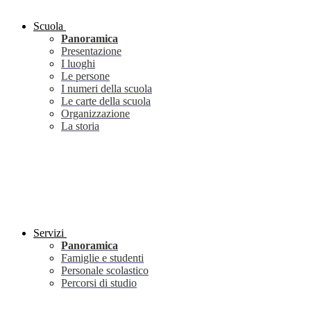
Scuola
Panoramica
Presentazione
I luoghi
Le persone
I numeri della scuola
Le carte della scuola
Organizzazione
La storia
Servizi
Panoramica
Famiglie e studenti
Personale scolastico
Percorsi di studio