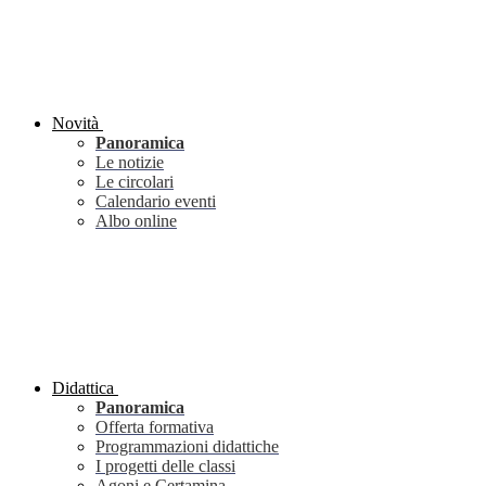
Novità
Panoramica
Le notizie
Le circolari
Calendario eventi
Albo online
Didattica
Panoramica
Offerta formativa
Programmazioni didattiche
I progetti delle classi
Agoni e Certamina