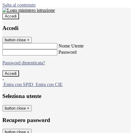
Salta al contenuto
Accedi
Accedi
button close
×
Nome Utente
Password
Password dimenticata?
-
Entra con SPID
Entra con CIE
Seleziona utente
button close
×
Recupero password
button close
×