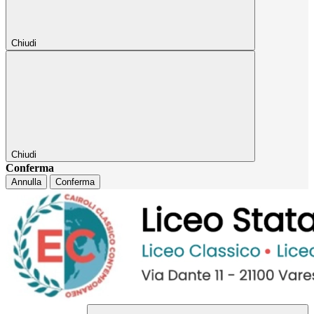
Chiudi
Chiudi
Conferma
Annulla
Conferma