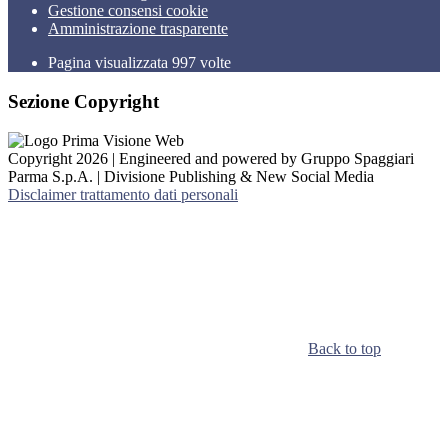
Gestione consensi cookie
Amministrazione trasparente
Pagina visualizzata
997
volte
Sezione Copyright
Copyright 2026 | Engineered and powered by Gruppo Spaggiari
Parma S.p.A. | Divisione Publishing & New Social Media
Disclaimer trattamento dati personali
Back to top