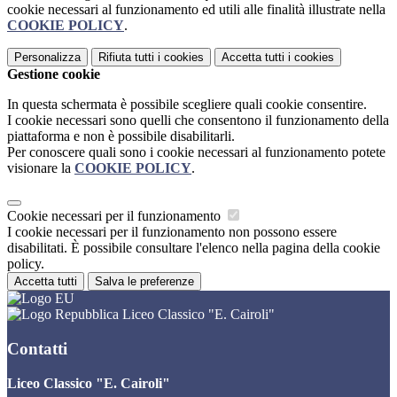
cookie necessari al funzionamento ed utili alle finalità illustrate nella
COOKIE POLICY
.
Personalizza
Rifiuta tutti
i cookies
Accetta tutti
i cookies
Gestione cookie
In questa schermata è possibile scegliere quali cookie consentire.
I cookie necessari sono quelli che consentono il funzionamento della
piattaforma e non è possibile disabilitarli.
Per conoscere quali sono i cookie necessari al funzionamento potete
visionare la
COOKIE POLICY
.
Cookie necessari per il funzionamento
I cookie necessari per il funzionamento non possono essere
disabilitati. È possibile consultare l'elenco nella pagina della cookie
policy.
Accetta tutti
Salva le preferenze
Liceo Classico "E. Cairoli"
Contatti
Liceo Classico "E. Cairoli"