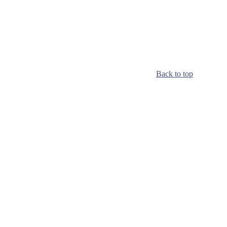
Back to top