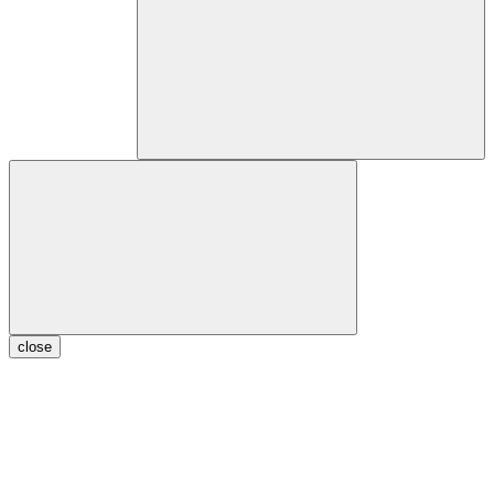
close