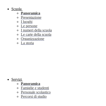
Scuola
Panoramica
Presentazione
I luoghi
Le persone
I numeri della scuola
Le carte della scuola
Organizzazione
La storia
Servizi
Panoramica
Famiglie e studenti
Personale scolastico
Percorsi di studio