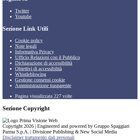
Twitter
Youtube
Sezione Link Utili
Cookie policy
Note legali
Informativa Privacy
Ufficio Relazioni con il Pubblico
Dichiarazione di accessibilità
Obiettivi di accessibilità
Whistleblowing
Gestione consensi cookie
Amministrazione trasparente
Pagina visualizzata
227
volte
Sezione Copyright
Copyright 2026 | Engineered and powered by Gruppo Spaggiari
Parma S.p.A. | Divisione Publishing & New Social Media
Disclaimer trattamento dati personali