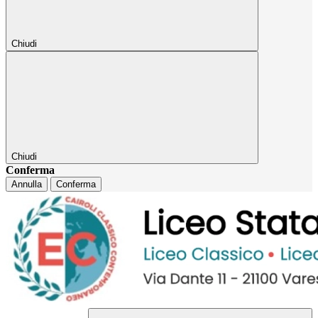
Chiudi
Chiudi
Conferma
Annulla
Conferma