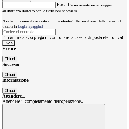
E-mail
Verrà inviato un messaggio
all'indirizzo indicato con le istruzioni necessarie.
Non hai una e-mail associata al nome utente? Effettua il reset della password
tramite la
Login Spaggiari
E-mail inviata, si prega di controllare la casella di posta elettronica!
Errore
Chiudi
Successo
Chiudi
Informazione
Chiudi
Attendere...
Attendere il completamento dell'operazione...