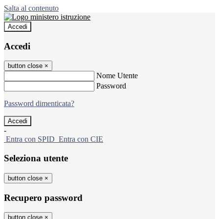
Salta al contenuto
Accedi
Accedi
button close
×
Nome Utente
Password
Password dimenticata?
-
Entra con SPID
Entra con CIE
Seleziona utente
button close
×
Recupero password
button close
×