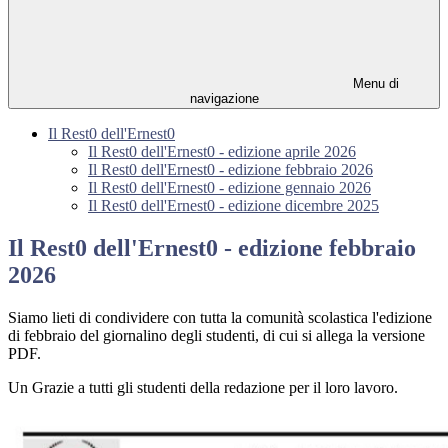
Menu di
navigazione
Il Rest0 dell'Ernest0
Il Rest0 dell'Ernest0 - edizione aprile 2026
Il Rest0 dell'Ernest0 - edizione febbraio 2026
Il Rest0 dell'Ernest0 - edizione gennaio 2026
Il Rest0 dell'Ernest0 - edizione dicembre 2025
Il Rest0 dell'Ernest0 - edizione febbraio
2026
Siamo lieti di condividere con tutta la comunità scolastica l'edizione
di febbraio del giornalino degli studenti, di cui si allega la versione
PDF.
Un Grazie
a tutti gli studenti della redazione per il loro lavoro.