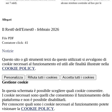
Allegati
Il Rest0 dell'Ernest0 - febbraio 2026
File PDF
Contatore click: 41
Notizie
Questo sito o gli strumenti terzi da questo utilizzati si avvalgono di
cookie necessari al funzionamento ed utili alle finalità illustrate nella
COOKIE POLICY
.
Personalizza
Rifiuta tutti
i cookies
Accetta tutti
i cookies
Gestione cookie
In questa schermata è possibile scegliere quali cookie consentire.
I cookie necessari sono quelli che consentono il funzionamento della
piattaforma e non è possibile disabilitarli.
Per conoscere quali sono i cookie necessari al funzionamento potete
visionare la
COOKIE POLICY
.