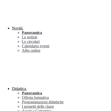
Novità
Panoramica
Le notizie
Le circolari
Calendario eventi
Albo online
Didattica
Panoramica
Offerta formativa
Programmazioni didattiche
I progetti delle classi
Agoni e Certamina