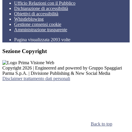
Ufficio Relazioni con il Pubblico
Dichiarazione di accessibilità
Obiettivi di accessibilità
Whistleblowing
Gestione consensi cookie
Amministrazione trasparente
Pagina visualizzata
2093
volte
Sezione Copyright
Copyright 2026 | Engineered and powered by Gruppo Spaggiari
Parma S.p.A. | Divisione Publishing & New Social Media
Disclaimer trattamento dati personali
Back to top