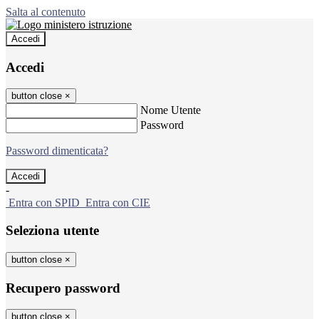
Salta al contenuto
Accedi
Accedi
button close
×
Nome Utente
Password
Password dimenticata?
-
Entra con SPID
Entra con CIE
Seleziona utente
button close
×
Recupero password
button close
×