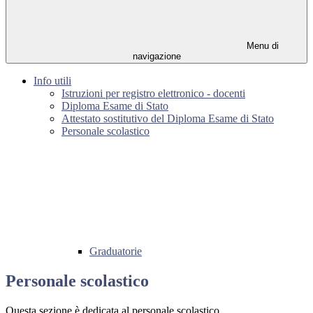
Menu di
navigazione
Info utili
Istruzioni per registro elettronico - docenti
Diploma Esame di Stato
Attestato sostitutivo del Diploma Esame di Stato
Personale scolastico
Graduatorie
Personale scolastico
Questa sezione è dedicata al personale scolastico.