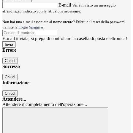
E-mail
Verrà inviato un messaggio
all'indirizzo indicato con le istruzioni necessarie.
Non hai una e-mail associata al nome utente? Effettua il reset della password
tramite la
Login Spaggiari
E-mail inviata, si prega di controllare la casella di posta elettronica!
Errore
Chiudi
Successo
Chiudi
Informazione
Chiudi
Attendere...
Attendere il completamento dell'operazione...