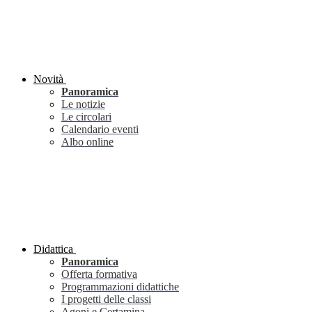
Novità
Panoramica
Le notizie
Le circolari
Calendario eventi
Albo online
Didattica
Panoramica
Offerta formativa
Programmazioni didattiche
I progetti delle classi
Agoni e Certamina