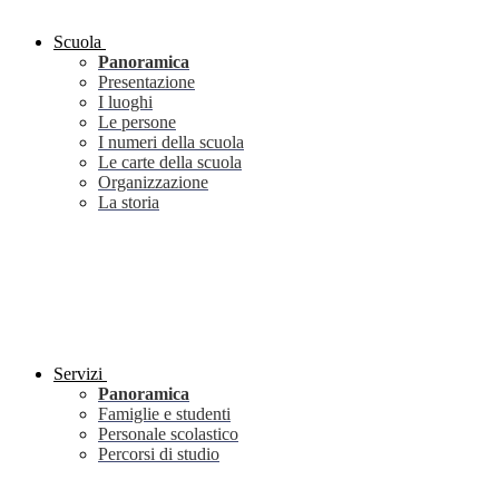
Scuola
Panoramica
Presentazione
I luoghi
Le persone
I numeri della scuola
Le carte della scuola
Organizzazione
La storia
Servizi
Panoramica
Famiglie e studenti
Personale scolastico
Percorsi di studio