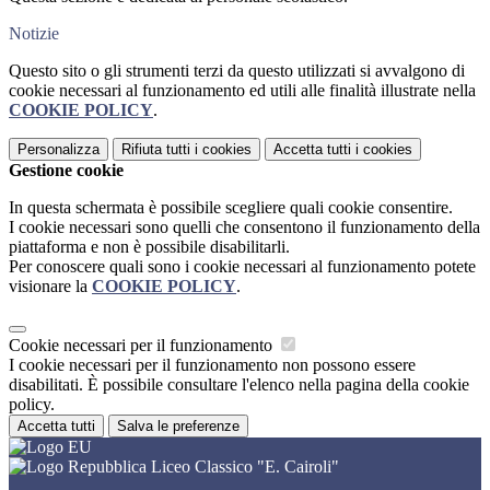
Notizie
Questo sito o gli strumenti terzi da questo utilizzati si avvalgono di
cookie necessari al funzionamento ed utili alle finalità illustrate nella
COOKIE POLICY
.
Personalizza
Rifiuta tutti
i cookies
Accetta tutti
i cookies
Gestione cookie
In questa schermata è possibile scegliere quali cookie consentire.
I cookie necessari sono quelli che consentono il funzionamento della
piattaforma e non è possibile disabilitarli.
Per conoscere quali sono i cookie necessari al funzionamento potete
visionare la
COOKIE POLICY
.
Cookie necessari per il funzionamento
I cookie necessari per il funzionamento non possono essere
disabilitati. È possibile consultare l'elenco nella pagina della cookie
policy.
Accetta tutti
Salva le preferenze
Liceo Classico "E. Cairoli"