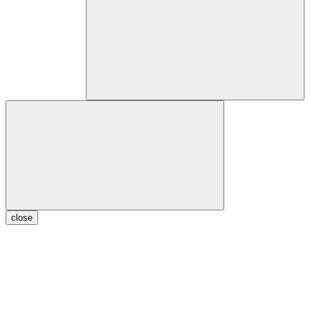
close