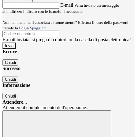
E-mail
Verrà inviato un messaggio
all'indirizzo indicato con le istruzioni necessarie.
Non hai una e-mail associata al nome utente? Effettua il reset della password
tramite la
Login Spaggiari
E-mail inviata, si prega di controllare la casella di posta elettronica!
Errore
Chiudi
Successo
Chiudi
Informazione
Chiudi
Attendere...
Attendere il completamento dell'operazione...