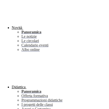
Novità
Panoramica
Le notizie
Le circolari
Calendario eventi
Albo online
Didattica
Panoramica
Offerta formativa
Programmazioni didattiche
I progetti delle classi
Agoni e Certamina