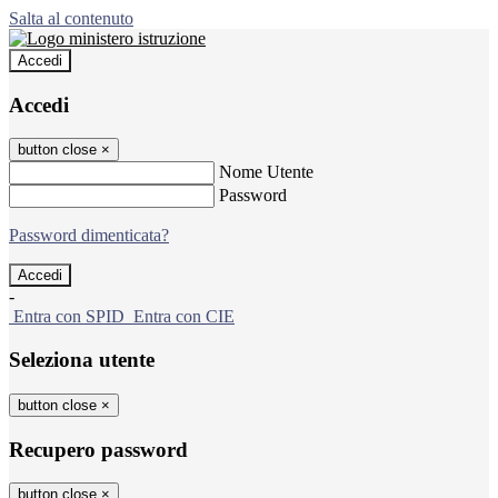
Salta al contenuto
Accedi
Accedi
button close
×
Nome Utente
Password
Password dimenticata?
-
Entra con SPID
Entra con CIE
Seleziona utente
button close
×
Recupero password
button close
×