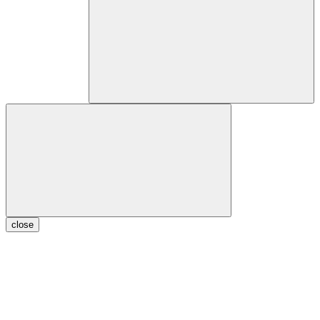
close