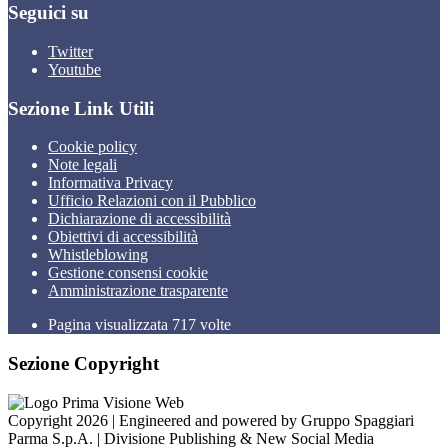
Seguici su
Twitter
Youtube
Sezione Link Utili
Cookie policy
Note legali
Informativa Privacy
Ufficio Relazioni con il Pubblico
Dichiarazione di accessibilità
Obiettivi di accessibilità
Whistleblowing
Gestione consensi cookie
Amministrazione trasparente
Pagina visualizzata
717
volte
Sezione Copyright
Copyright 2026 | Engineered and powered by Gruppo Spaggiari
Parma S.p.A. | Divisione Publishing & New Social Media