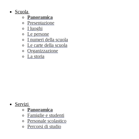
Scuola
Panoramica
Presentazione
I luoghi
Le persone
I numeri della scuola
Le carte della scuola
Organizzazione
La storia
Servizi
Panoramica
Famiglie e studenti
Personale scolastico
Percorsi di studio