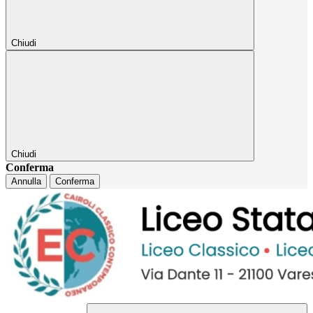
Chiudi
Chiudi
Conferma
Annulla
Conferma