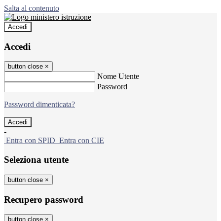
Salta al contenuto
Accedi
Accedi
button close
×
Nome Utente
Password
Password dimenticata?
-
Entra con SPID
Entra con CIE
Seleziona utente
button close
×
Recupero password
button close
×