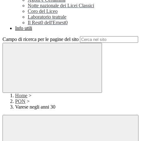
Notte nazionale dei Licei Classici
Coro del Liceo
Laboratorio teatrale
Il Rest0 dell'Ernest0
Info utili
Campo di ricerca per le pagine del sito
Home
>
PON
>
Varese negli anni 30