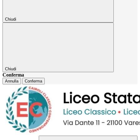
Chiudi
Chiudi
Conferma
Annulla
Conferma