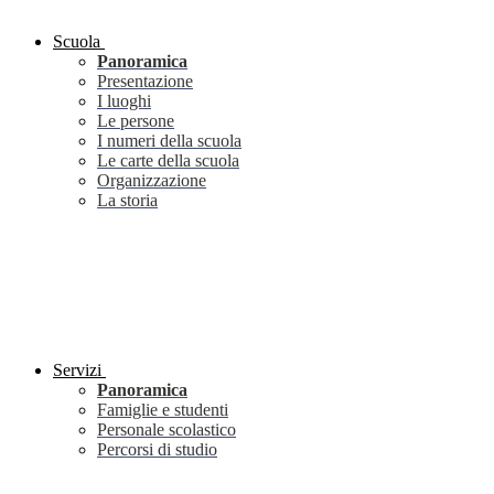
Scuola
Panoramica
Presentazione
I luoghi
Le persone
I numeri della scuola
Le carte della scuola
Organizzazione
La storia
Servizi
Panoramica
Famiglie e studenti
Personale scolastico
Percorsi di studio