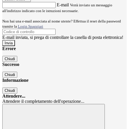
E-mail
Verrà inviato un messaggio
all'indirizzo indicato con le istruzioni necessarie.
Non hai una e-mail associata al nome utente? Effettua il reset della password
tramite la
Login Spaggiari
E-mail inviata, si prega di controllare la casella di posta elettronica!
Errore
Chiudi
Successo
Chiudi
Informazione
Chiudi
Attendere...
Attendere il completamento dell'operazione...