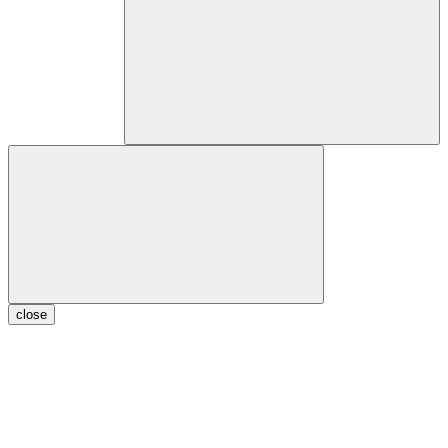
close