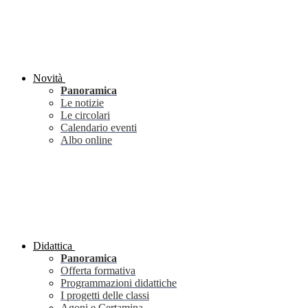
Novità
Panoramica
Le notizie
Le circolari
Calendario eventi
Albo online
Didattica
Panoramica
Offerta formativa
Programmazioni didattiche
I progetti delle classi
Agoni e Certamina