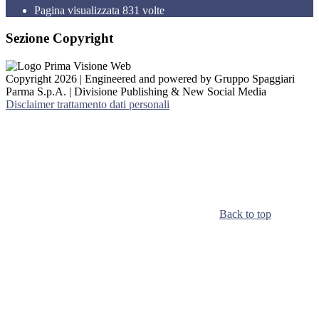
Pagina visualizzata
831
volte
Sezione Copyright
Copyright 2026 | Engineered and powered by Gruppo Spaggiari
Parma S.p.A. | Divisione Publishing & New Social Media
Disclaimer trattamento dati personali
Back to top