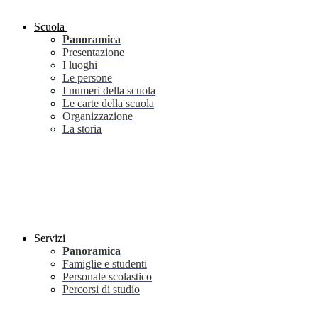
Scuola
Panoramica
Presentazione
I luoghi
Le persone
I numeri della scuola
Le carte della scuola
Organizzazione
La storia
Servizi
Panoramica
Famiglie e studenti
Personale scolastico
Percorsi di studio