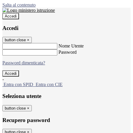
Salta al contenuto
Accedi
Accedi
button close
×
Nome Utente
Password
Password dimenticata?
-
Entra con SPID
Entra con CIE
Seleziona utente
button close
×
Recupero password
button close
×