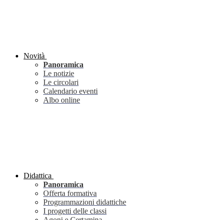
Novità
Panoramica
Le notizie
Le circolari
Calendario eventi
Albo online
Didattica
Panoramica
Offerta formativa
Programmazioni didattiche
I progetti delle classi
Agoni e Certamina