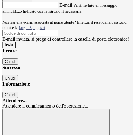
E-mail
Verrà inviato un messaggio
all'indirizzo indicato con le istruzioni necessarie.
Non hai una e-mail associata al nome utente? Effettua il reset della password
tramite la
Login Spaggiari
E-mail inviata, si prega di controllare la casella di posta elettronica!
Errore
Chiudi
Successo
Chiudi
Informazione
Chiudi
Attendere...
Attendere il completamento dell'operazione...