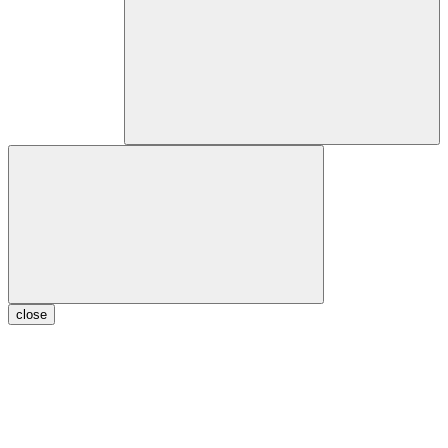
close