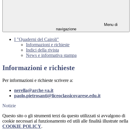
Menu di
navigazione
I "Quaderni del Cairoli"
Informazioni e richieste
Indici della rivista
News e informativa stampa
Informazioni e richieste
Per informazioni e richieste scrivere a:
nerella@arche-va.it
paolo.pietrosanti@liceoclassicovarese.edu.it
Notizie
Questo sito o gli strumenti terzi da questo utilizzati si avvalgono di
cookie necessari al funzionamento ed utili alle finalità illustrate nella
COOKIE POLICY
.