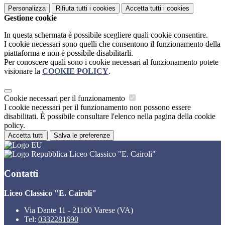
Personalizza
Rifiuta tutti
i cookies
Accetta tutti
i cookies
Gestione cookie
In questa schermata è possibile scegliere quali cookie consentire.
I cookie necessari sono quelli che consentono il funzionamento della
piattaforma e non è possibile disabilitarli.
Per conoscere quali sono i cookie necessari al funzionamento potete
visionare la
COOKIE POLICY
.
Cookie necessari per il funzionamento
I cookie necessari per il funzionamento non possono essere
disabilitati. È possibile consultare l'elenco nella pagina della cookie
policy.
Accetta tutti
Salva le preferenze
Liceo Classico "E. Cairoli"
Contatti
Liceo Classico "E. Cairoli"
Via Dante 11 - 21100 Varese (VA)
Tel:
0332281690