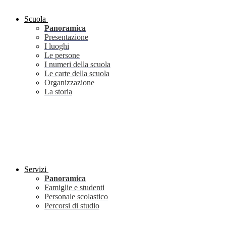
Scuola
Panoramica
Presentazione
I luoghi
Le persone
I numeri della scuola
Le carte della scuola
Organizzazione
La storia
Servizi
Panoramica
Famiglie e studenti
Personale scolastico
Percorsi di studio