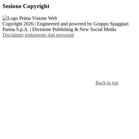
Sezione Copyright
Copyright 2026 | Engineered and powered by Gruppo Spaggiari
Parma S.p.A. | Divisione Publishing & New Social Media
Disclaimer trattamento dati personali
Back to top