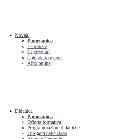
Novità
Panoramica
Le notizie
Le circolari
Calendario eventi
Albo online
Didattica
Panoramica
Offerta formativa
Programmazioni didattiche
I progetti delle classi
Agoni e Certamina