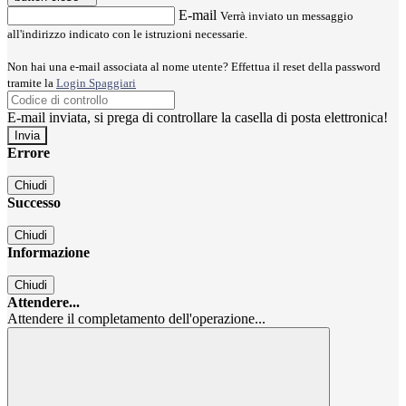
E-mail
Verrà inviato un messaggio
all'indirizzo indicato con le istruzioni necessarie.
Non hai una e-mail associata al nome utente? Effettua il reset della password
tramite la
Login Spaggiari
E-mail inviata, si prega di controllare la casella di posta elettronica!
Errore
Chiudi
Successo
Chiudi
Informazione
Chiudi
Attendere...
Attendere il completamento dell'operazione...