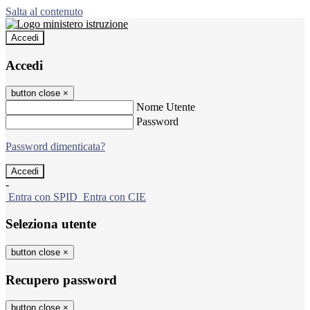
Salta al contenuto
Accedi
Accedi
button close
×
Nome Utente
Password
Password dimenticata?
-
Entra con SPID
Entra con CIE
Seleziona utente
button close
×
Recupero password
button close
×