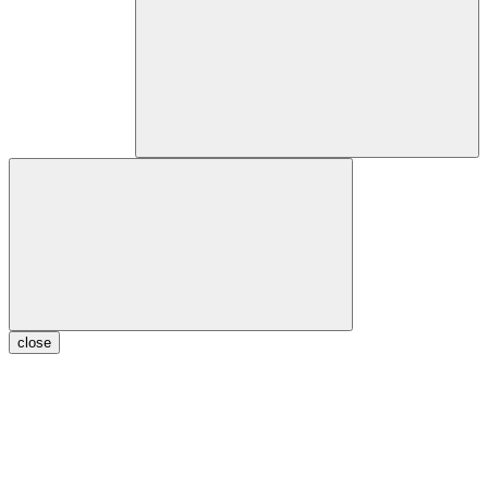
close