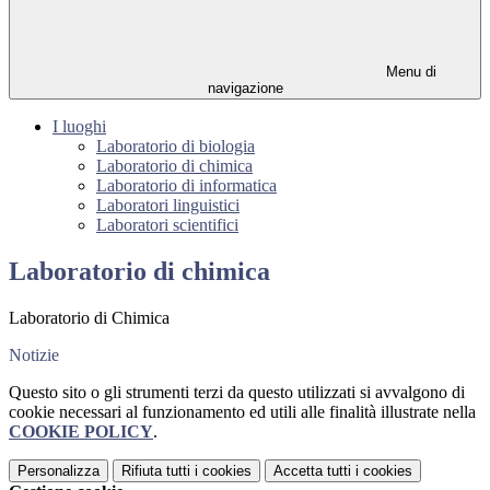
Menu di
navigazione
I luoghi
Laboratorio di biologia
Laboratorio di chimica
Laboratorio di informatica
Laboratori linguistici
Laboratori scientifici
Laboratorio di chimica
Laboratorio di Chimica
Notizie
Questo sito o gli strumenti terzi da questo utilizzati si avvalgono di
cookie necessari al funzionamento ed utili alle finalità illustrate nella
COOKIE POLICY
.
Personalizza
Rifiuta tutti
i cookies
Accetta tutti
i cookies