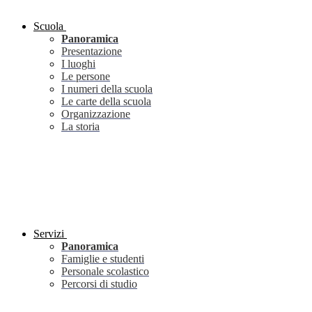
Scuola
Panoramica
Presentazione
I luoghi
Le persone
I numeri della scuola
Le carte della scuola
Organizzazione
La storia
Servizi
Panoramica
Famiglie e studenti
Personale scolastico
Percorsi di studio