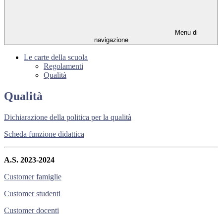
Menu di
navigazione
Le carte della scuola
Regolamenti
Qualità
Qualità
Dichiarazione della politica per la qualità
Scheda funzione didattica
A.S. 2023-2024
Customer famiglie
Customer studenti
Customer docenti