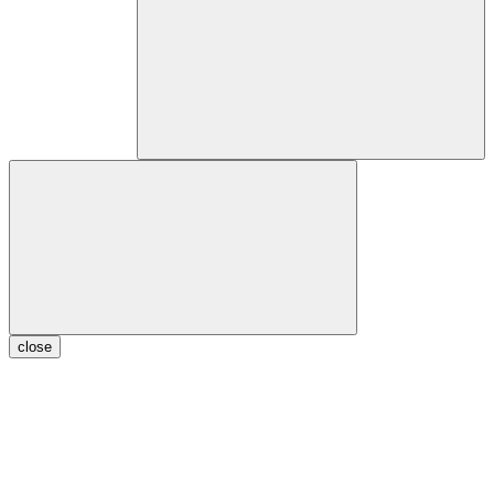
close