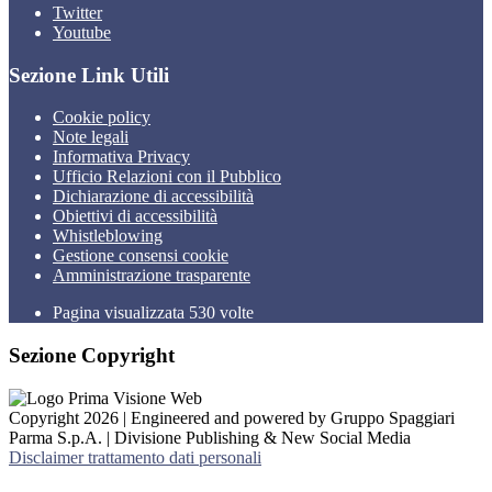
Twitter
Youtube
Sezione Link Utili
Cookie policy
Note legali
Informativa Privacy
Ufficio Relazioni con il Pubblico
Dichiarazione di accessibilità
Obiettivi di accessibilità
Whistleblowing
Gestione consensi cookie
Amministrazione trasparente
Pagina visualizzata
530
volte
Sezione Copyright
Copyright 2026 | Engineered and powered by Gruppo Spaggiari
Parma S.p.A. | Divisione Publishing & New Social Media
Disclaimer trattamento dati personali