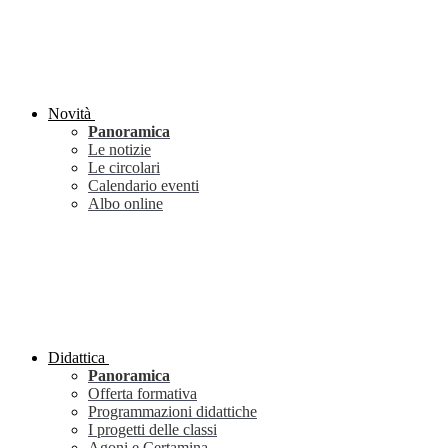
Novità
Panoramica
Le notizie
Le circolari
Calendario eventi
Albo online
Didattica
Panoramica
Offerta formativa
Programmazioni didattiche
I progetti delle classi
Agoni e Certamina