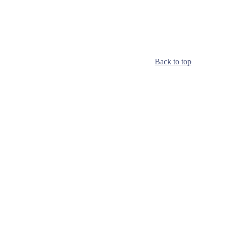
Back to top