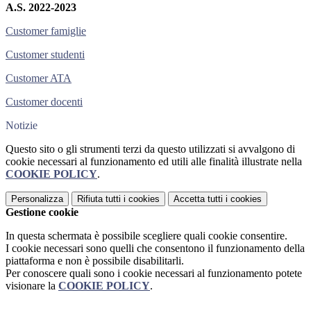
A.S. 2022-2023
Customer famiglie
Customer studenti
Customer ATA
Customer docenti
Notizie
Questo sito o gli strumenti terzi da questo utilizzati si avvalgono di
cookie necessari al funzionamento ed utili alle finalità illustrate nella
COOKIE POLICY
.
Personalizza
Rifiuta tutti
i cookies
Accetta tutti
i cookies
Gestione cookie
In questa schermata è possibile scegliere quali cookie consentire.
I cookie necessari sono quelli che consentono il funzionamento della
piattaforma e non è possibile disabilitarli.
Per conoscere quali sono i cookie necessari al funzionamento potete
visionare la
COOKIE POLICY
.