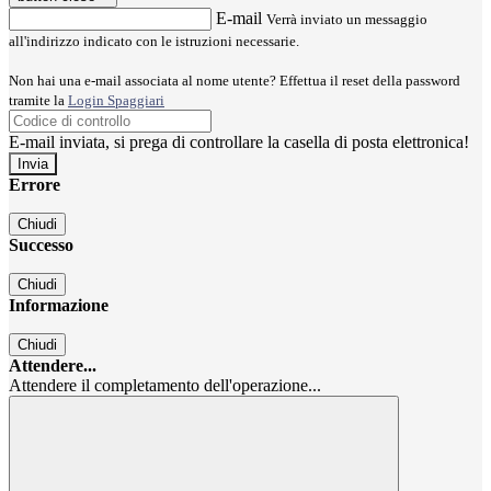
E-mail
Verrà inviato un messaggio
all'indirizzo indicato con le istruzioni necessarie.
Non hai una e-mail associata al nome utente? Effettua il reset della password
tramite la
Login Spaggiari
E-mail inviata, si prega di controllare la casella di posta elettronica!
Errore
Chiudi
Successo
Chiudi
Informazione
Chiudi
Attendere...
Attendere il completamento dell'operazione...