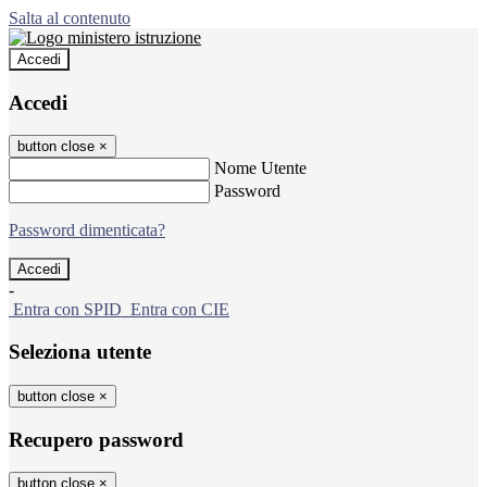
Salta al contenuto
Accedi
Accedi
button close
×
Nome Utente
Password
Password dimenticata?
-
Entra con SPID
Entra con CIE
Seleziona utente
button close
×
Recupero password
button close
×