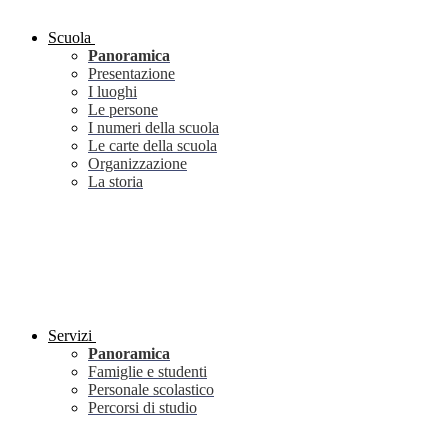
Scuola
Panoramica
Presentazione
I luoghi
Le persone
I numeri della scuola
Le carte della scuola
Organizzazione
La storia
Servizi
Panoramica
Famiglie e studenti
Personale scolastico
Percorsi di studio