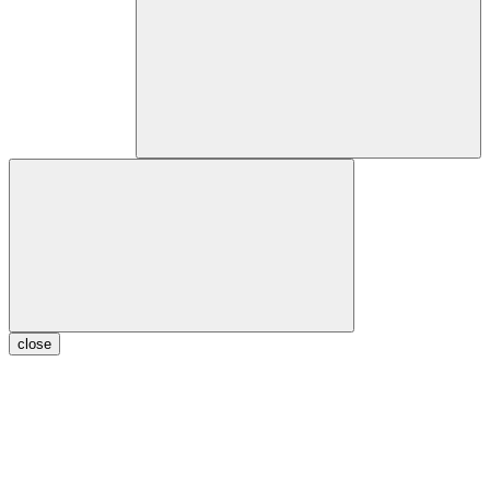
close