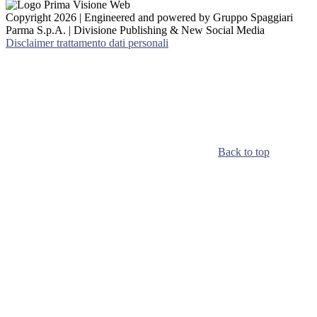
Copyright 2026 | Engineered and powered by Gruppo Spaggiari
Parma S.p.A. | Divisione Publishing & New Social Media
Disclaimer trattamento dati personali
Back to top