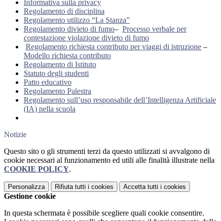
Informativa sulla privacy
Regolamento di disciplina
Regolamento utilizzo “La Stanza”
Regolamento divieto di fumo
–
Processo verbale per
contestazione violazione divieto di fumo
Regolamento richiesta contributo per viaggi di istruzione
–
Modello richiesta contributo
Regolamento di Istituto
Statuto degli studenti
Patto educativo
Regolamento Palestra
Regolamento sull’uso responsabile dell’Intelligenza Artificiale
(IA) nella scuola
Notizie
Questo sito o gli strumenti terzi da questo utilizzati si avvalgono di
cookie necessari al funzionamento ed utili alle finalità illustrate nella
COOKIE POLICY
.
Personalizza
Rifiuta tutti
i cookies
Accetta tutti
i cookies
Gestione cookie
In questa schermata è possibile scegliere quali cookie consentire.