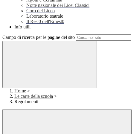
Notte nazionale dei Licei Classici
Coro del Liceo
Laboratorio teatrale
Il Rest0 dell'Ernest0
Info utili
Campo di ricerca per le pagine del sito
Home
>
Le carte della scuola
>
Regolamenti