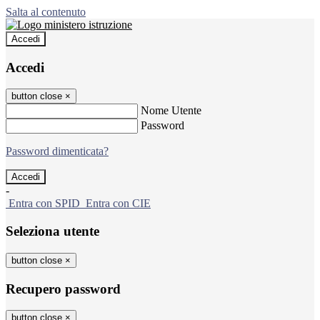
Salta al contenuto
Accedi
Accedi
button close
×
Nome Utente
Password
Password dimenticata?
-
Entra con SPID
Entra con CIE
Seleziona utente
button close
×
Recupero password
button close
×