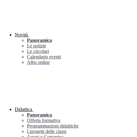
Novità
Panoramica
Le notizie
Le circolari
Calendario eventi
Albo online
Didattica
Panoramica
Offerta formativa
Programmazioni didattiche
I progetti delle classi
Agoni e Certamina