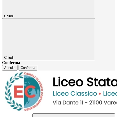
Chiudi
Chiudi
Conferma
Annulla
Conferma