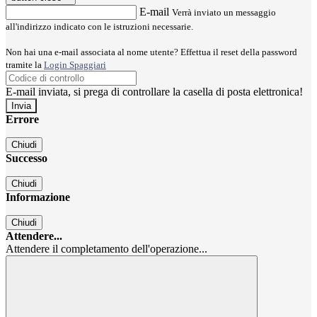
E-mail
Verrà inviato un messaggio
all'indirizzo indicato con le istruzioni necessarie.
Non hai una e-mail associata al nome utente? Effettua il reset della password
tramite la
Login Spaggiari
E-mail inviata, si prega di controllare la casella di posta elettronica!
Errore
Chiudi
Successo
Chiudi
Informazione
Chiudi
Attendere...
Attendere il completamento dell'operazione...