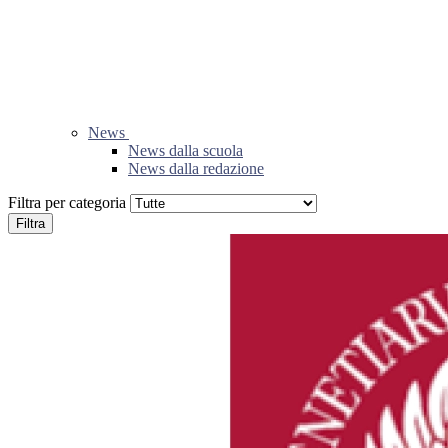
News
News dalla scuola
News dalla redazione
Filtra per categoria
Filtra