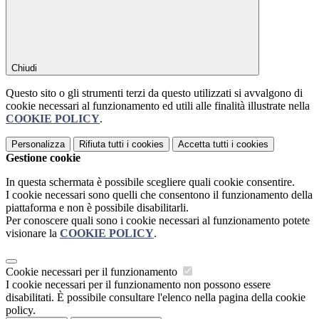
Chiudi
Questo sito o gli strumenti terzi da questo utilizzati si avvalgono di
cookie necessari al funzionamento ed utili alle finalità illustrate nella
COOKIE POLICY
.
Personalizza
Rifiuta tutti
i cookies
Accetta tutti
i cookies
Gestione cookie
In questa schermata è possibile scegliere quali cookie consentire.
I cookie necessari sono quelli che consentono il funzionamento della
piattaforma e non è possibile disabilitarli.
Per conoscere quali sono i cookie necessari al funzionamento potete
visionare la
COOKIE POLICY
.
Cookie necessari per il funzionamento
I cookie necessari per il funzionamento non possono essere
disabilitati. È possibile consultare l'elenco nella pagina della cookie
policy.