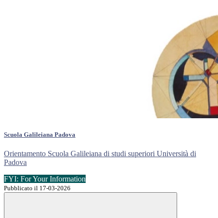
Scuola Galileiana Padova
Orientamento Scuola Galileiana di studi superiori Università di
Padova
FYI: For Your Information
Pubblicato il 17-03-2026