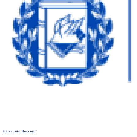
Università Bocconi