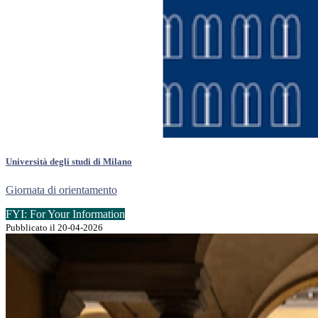
Università degli studi di Milano
Giornata di orientamento
FYI: For Your Information
Pubblicato il 20-04-2026