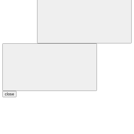
close