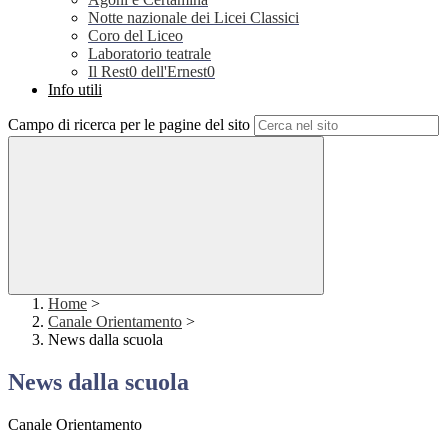
Notte nazionale dei Licei Classici
Coro del Liceo
Laboratorio teatrale
Il Rest0 dell'Ernest0
Info utili
Campo di ricerca per le pagine del sito
Home
>
Canale Orientamento
>
News dalla scuola
News dalla scuola
Canale Orientamento