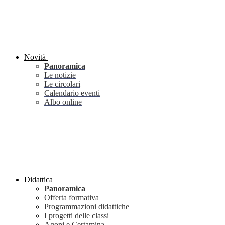
Novità
Panoramica
Le notizie
Le circolari
Calendario eventi
Albo online
Didattica
Panoramica
Offerta formativa
Programmazioni didattiche
I progetti delle classi
Agoni e Certamina