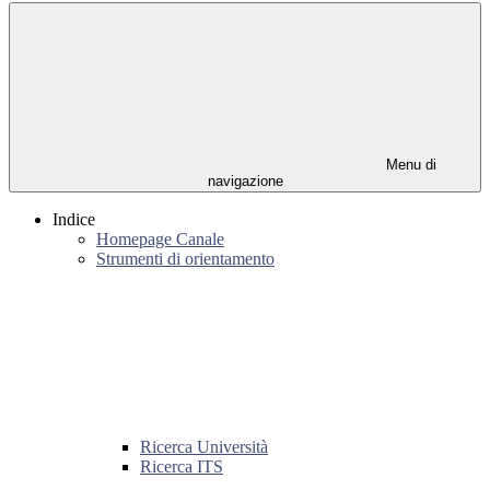
Menu di
navigazione
Indice
Homepage Canale
Strumenti di orientamento
Ricerca Università
Ricerca ITS