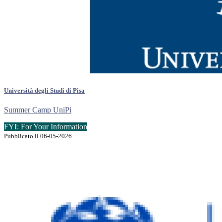
Università degli Studi di Pisa
Summer Camp UniPi
FYI: For Your Information
Pubblicato il 06-05-2026