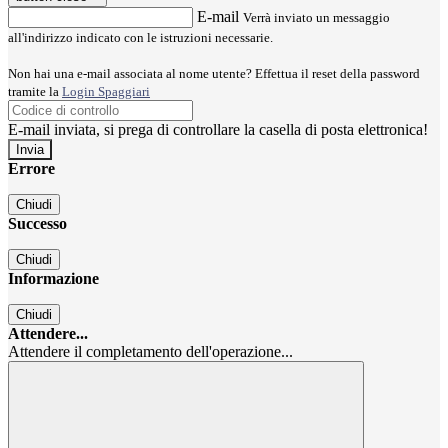
E-mail
Verrà inviato un messaggio
all'indirizzo indicato con le istruzioni necessarie.
Non hai una e-mail associata al nome utente? Effettua il reset della password
tramite la
Login Spaggiari
E-mail inviata, si prega di controllare la casella di posta elettronica!
Errore
Chiudi
Successo
Chiudi
Informazione
Chiudi
Attendere...
Attendere il completamento dell'operazione...