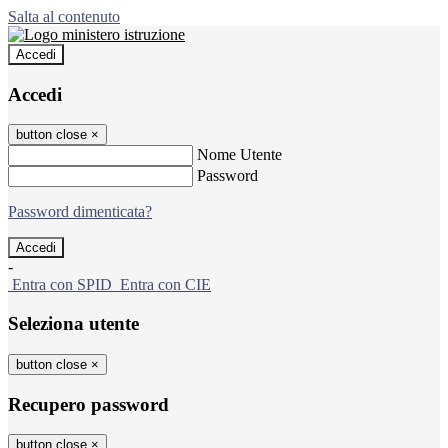
Salta al contenuto
Accedi
Accedi
button close
×
Nome Utente
Password
Password dimenticata?
-
Entra con SPID
Entra con CIE
Seleziona utente
button close
×
Recupero password
button close
×