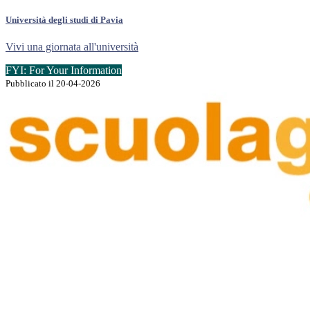
Università degli studi di Pavia
Vivi una giornata all'università
FYI: For Your Information
Pubblicato il 20-04-2026