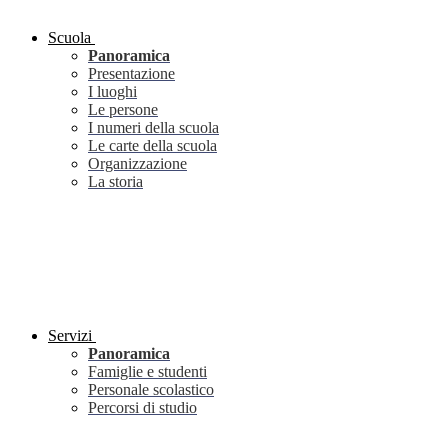
Scuola
Panoramica
Presentazione
I luoghi
Le persone
I numeri della scuola
Le carte della scuola
Organizzazione
La storia
Servizi
Panoramica
Famiglie e studenti
Personale scolastico
Percorsi di studio