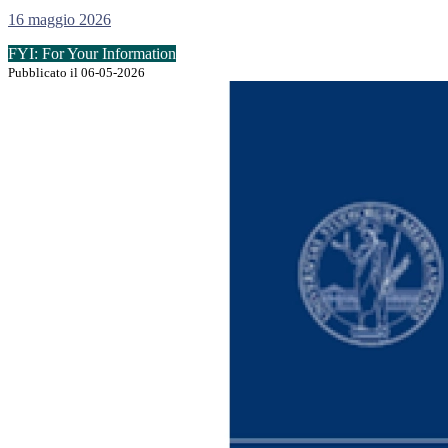
16 maggio 2026
FYI: For Your Information
Pubblicato il 06-05-2026