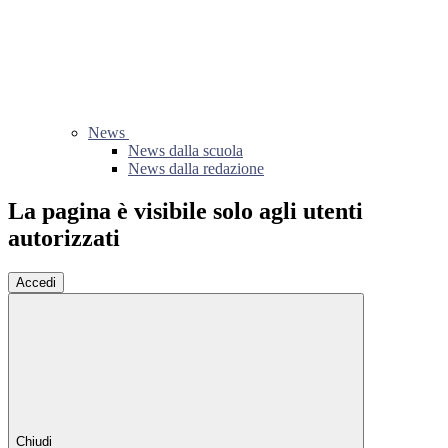
News
News dalla scuola
News dalla redazione
La pagina è visibile solo agli utenti
autorizzati
Accedi
Chiudi