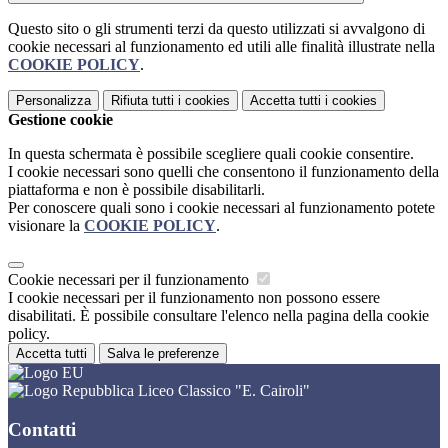
Questo sito o gli strumenti terzi da questo utilizzati si avvalgono di
cookie necessari al funzionamento ed utili alle finalità illustrate nella
COOKIE POLICY
.
Personalizza
Rifiuta tutti
i cookies
Accetta tutti
i cookies
Gestione cookie
In questa schermata è possibile scegliere quali cookie consentire.
I cookie necessari sono quelli che consentono il funzionamento della
piattaforma e non è possibile disabilitarli.
Per conoscere quali sono i cookie necessari al funzionamento potete
visionare la
COOKIE POLICY
.
Cookie necessari per il funzionamento
I cookie necessari per il funzionamento non possono essere
disabilitati. È possibile consultare l'elenco nella pagina della cookie
policy.
Accetta tutti
Salva le preferenze
Liceo Classico "E. Cairoli"
Contatti