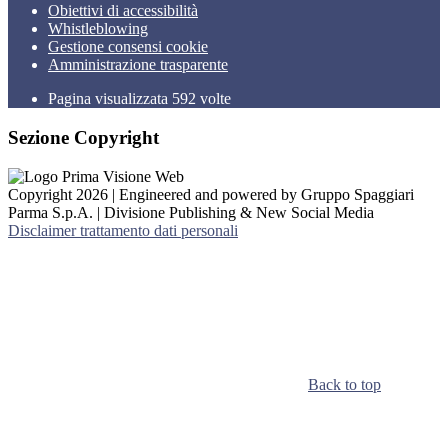
Obiettivi di accessibilità
Whistleblowing
Gestione consensi cookie
Amministrazione trasparente
Pagina visualizzata
592
volte
Sezione Copyright
Copyright 2026 | Engineered and powered by Gruppo Spaggiari
Parma S.p.A. | Divisione Publishing & New Social Media
Disclaimer trattamento dati personali
Back to top