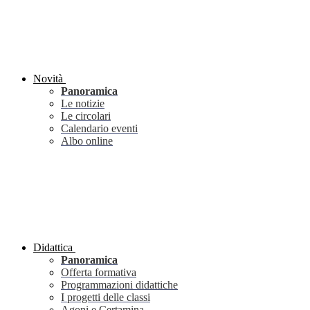
Novità
Panoramica
Le notizie
Le circolari
Calendario eventi
Albo online
Didattica
Panoramica
Offerta formativa
Programmazioni didattiche
I progetti delle classi
Agoni e Certamina