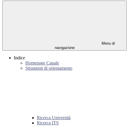
Menu di
navigazione
Indice
Homepage Canale
Strumenti di orientamento
Ricerca Università
Ricerca ITS