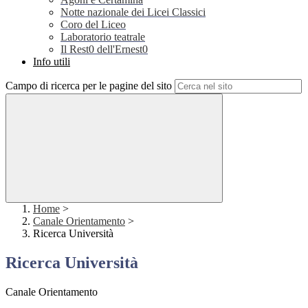
Notte nazionale dei Licei Classici
Coro del Liceo
Laboratorio teatrale
Il Rest0 dell'Ernest0
Info utili
Campo di ricerca per le pagine del sito
Home
>
Canale Orientamento
>
Ricerca Università
Ricerca Università
Canale Orientamento