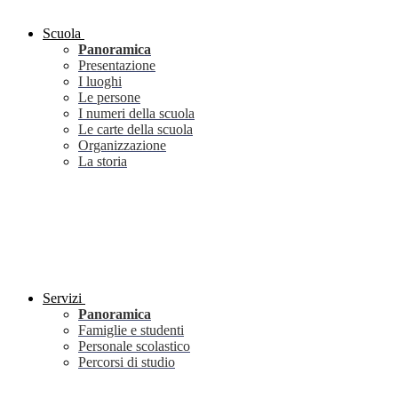
Scuola
Panoramica
Presentazione
I luoghi
Le persone
I numeri della scuola
Le carte della scuola
Organizzazione
La storia
Servizi
Panoramica
Famiglie e studenti
Personale scolastico
Percorsi di studio