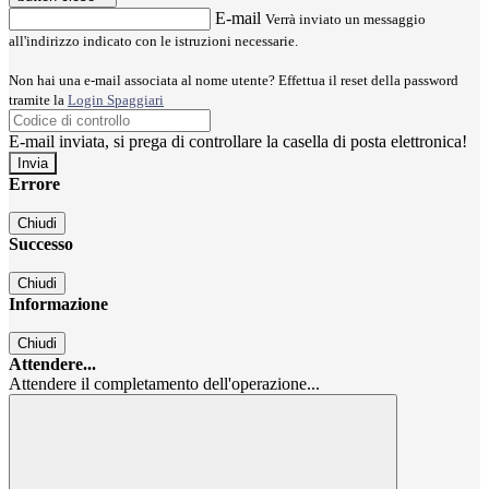
E-mail
Verrà inviato un messaggio
all'indirizzo indicato con le istruzioni necessarie.
Non hai una e-mail associata al nome utente? Effettua il reset della password
tramite la
Login Spaggiari
E-mail inviata, si prega di controllare la casella di posta elettronica!
Errore
Chiudi
Successo
Chiudi
Informazione
Chiudi
Attendere...
Attendere il completamento dell'operazione...