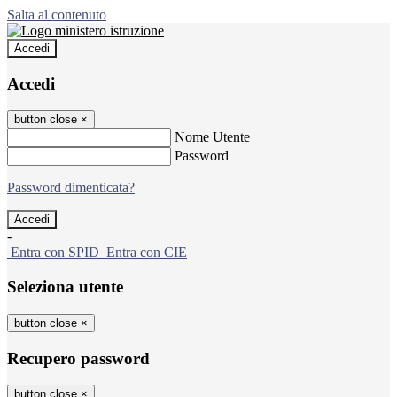
Salta al contenuto
Accedi
Accedi
button close
×
Nome Utente
Password
Password dimenticata?
-
Entra con SPID
Entra con CIE
Seleziona utente
button close
×
Recupero password
button close
×