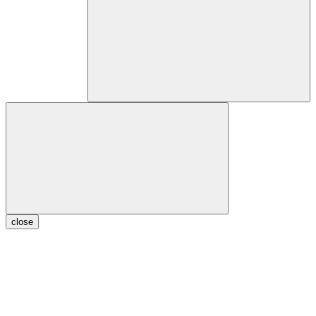
close