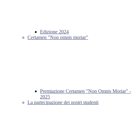
Edizione 2024
Certamen "Non omnis moriar"
Premiazione Certamen "Non Omnis Moriar" -
2025
La partecipazione dei nostri studenti