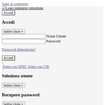
Salta al contenuto
Accedi
Accedi
button close
×
Nome Utente
Password
Password dimenticata?
-
Entra con SPID
Entra con CIE
Seleziona utente
button close
×
Recupero password
button close
×