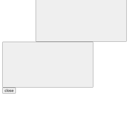
close