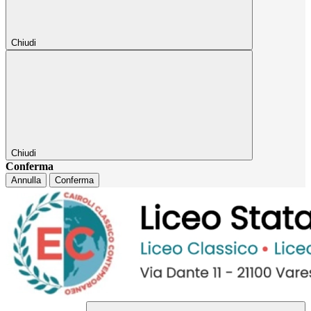
Chiudi
Chiudi
Conferma
Annulla
Conferma