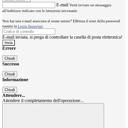
E-mail
Verrà inviato un messaggio
all'indirizzo indicato con le istruzioni necessarie.
Non hai una e-mail associata al nome utente? Effettua il reset della password
tramite la
Login Spaggiari
E-mail inviata, si prega di controllare la casella di posta elettronica!
Errore
Chiudi
Successo
Chiudi
Informazione
Chiudi
Attendere...
Attendere il completamento dell'operazione...