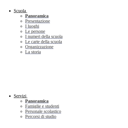
Scuola
Panoramica
Presentazione
I luoghi
Le persone
I numeri della scuola
Le carte della scuola
Organizzazione
La storia
Servizi
Panoramica
Famiglie e studenti
Personale scolastico
Percorsi di studio