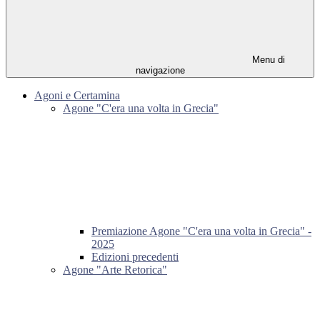
Menu di
navigazione
Agoni e Certamina
Agone "C'era una volta in Grecia"
Premiazione Agone "C'era una volta in Grecia" -
2025
Edizioni precedenti
Agone "Arte Retorica"