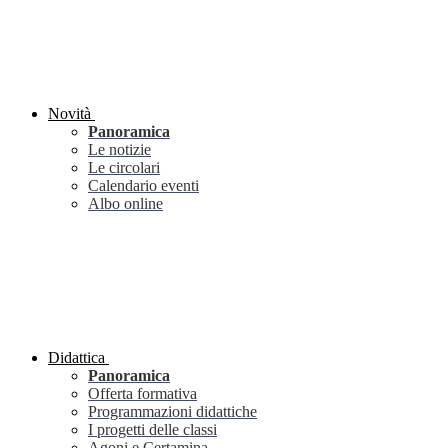
Novità
Panoramica
Le notizie
Le circolari
Calendario eventi
Albo online
Didattica
Panoramica
Offerta formativa
Programmazioni didattiche
I progetti delle classi
Agoni e Certamina