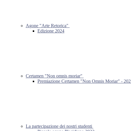
Agone "Arte Retorica"
Edizione 2024
Certamen "Non omnis moriar"
Premiazione Certamen "Non Omnis Moriar" - 202
La partecipazione dei nostri studenti