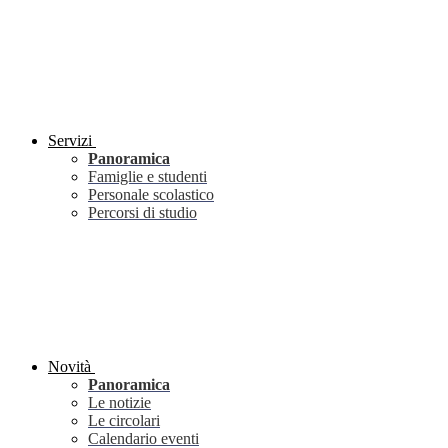
Servizi
Panoramica
Famiglie e studenti
Personale scolastico
Percorsi di studio
Novità
Panoramica
Le notizie
Le circolari
Calendario eventi