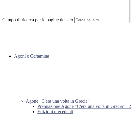
Campo di ricerca per le pagine del sito
Agoni e Certamina
Agone "C'era una volta in Grecia"
Premiazione Agone "C'era una volta in Grecia" - 
Edizioni precedenti