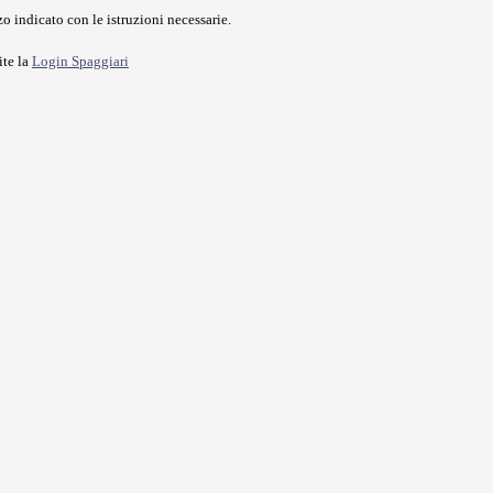
o indicato con le istruzioni necessarie.
ite la
Login Spaggiari