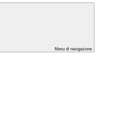
Menu di navigazione