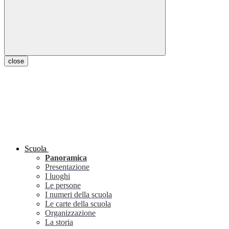
close
Scuola
Panoramica
Presentazione
I luoghi
Le persone
I numeri della scuola
Le carte della scuola
Organizzazione
La storia