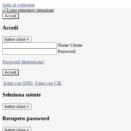
Salta al contenuto
Accedi
Accedi
button close
×
Nome Utente
Password
Password dimenticata?
-
Entra con SPID
Entra con CIE
Seleziona utente
button close
×
Recupero password
button close
×