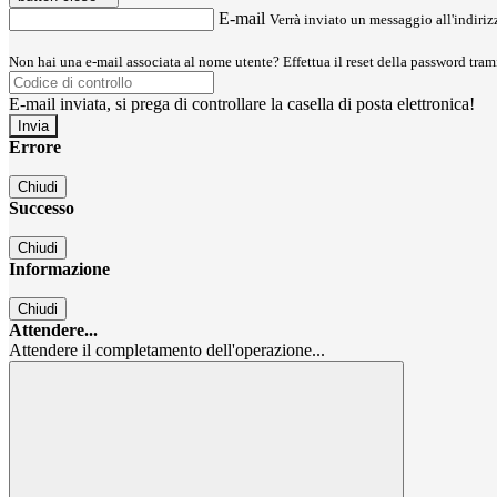
E-mail
Verrà inviato un messaggio all'indirizz
Non hai una e-mail associata al nome utente? Effettua il reset della password tram
E-mail inviata, si prega di controllare la casella di posta elettronica!
Errore
Chiudi
Successo
Chiudi
Informazione
Chiudi
Attendere...
Attendere il completamento dell'operazione...