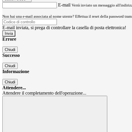
E-mail
Verrà inviato un messaggio all'indirizz
Non hai una e-mail associata al nome utente? Effettua il reset della password tram
E-mail inviata, si prega di controllare la casella di posta elettronica!
Errore
Chiudi
Successo
Chiudi
Informazione
Chiudi
Attendere...
Attendere il completamento dell'operazione...