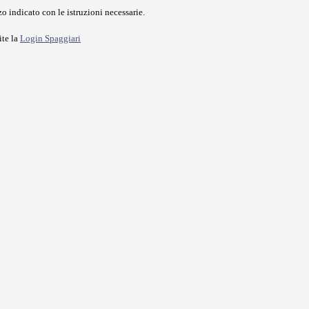
o indicato con le istruzioni necessarie.
ite la
Login Spaggiari