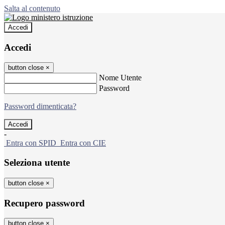
Salta al contenuto
Accedi
Accedi
button close
×
Nome Utente
Password
Password dimenticata?
-
Entra con SPID
Entra con CIE
Seleziona utente
button close
×
Recupero password
button close
×