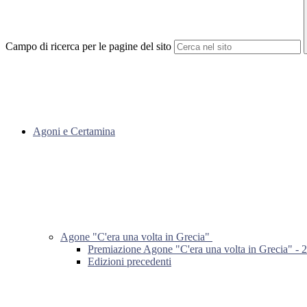
Campo di ricerca per le pagine del sito
Agoni e Certamina
Agone "C'era una volta in Grecia"
Premiazione Agone "C'era una volta in Grecia" - 
Edizioni precedenti