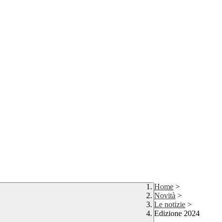
Home
>
Novità
>
Le notizie
>
Edizione 2024