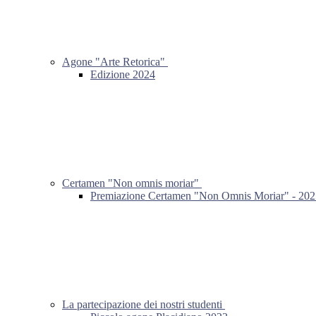
Agone "Arte Retorica"
Edizione 2024
Certamen "Non omnis moriar"
Premiazione Certamen "Non Omnis Moriar" - 202
La partecipazione dei nostri studenti