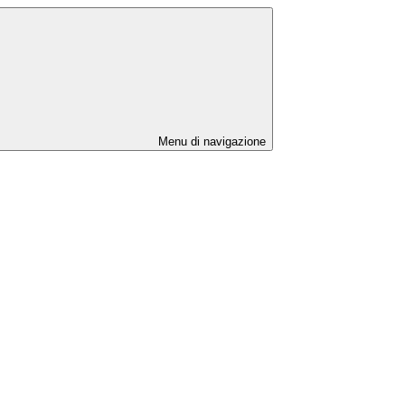
Menu di navigazione