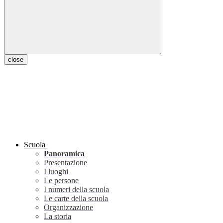
close
Scuola
Panoramica
Presentazione
I luoghi
Le persone
I numeri della scuola
Le carte della scuola
Organizzazione
La storia