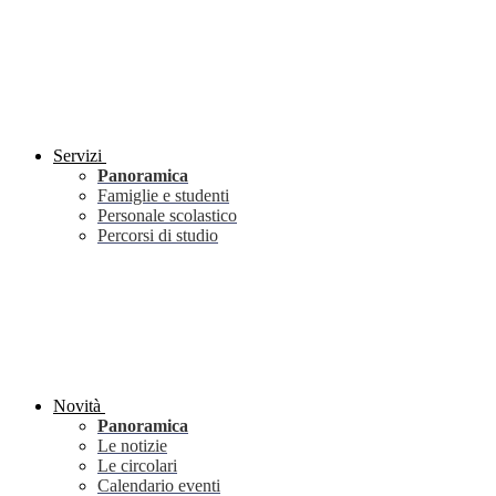
Servizi
Panoramica
Famiglie e studenti
Personale scolastico
Percorsi di studio
Novità
Panoramica
Le notizie
Le circolari
Calendario eventi