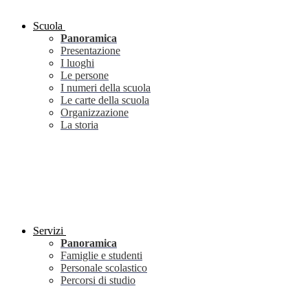
Scuola
Panoramica
Presentazione
I luoghi
Le persone
I numeri della scuola
Le carte della scuola
Organizzazione
La storia
Servizi
Panoramica
Famiglie e studenti
Personale scolastico
Percorsi di studio