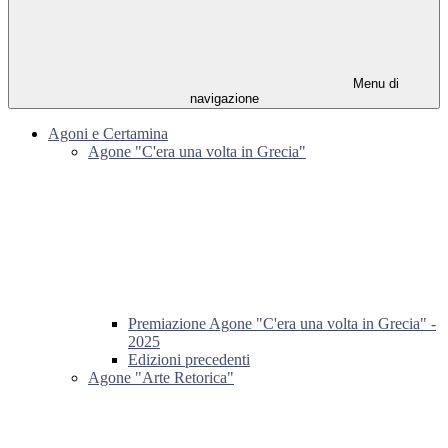
Menu di
navigazione
Agoni e Certamina
Agone "C'era una volta in Grecia"
Premiazione Agone "C'era una volta in Grecia" -
2025
Edizioni precedenti
Agone "Arte Retorica"