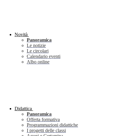
Novità
Panoramica
Le notizie
Le circolari
Calendario eventi
Albo online
Didattica
Panoramica
Offerta formativa
Programmazioni didattiche
I progetti delle classi
Agoni e Certamina