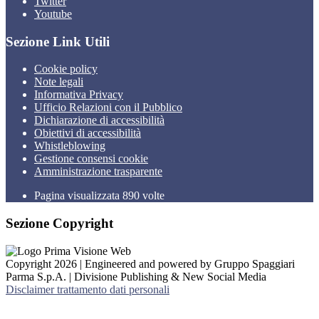
Twitter
Youtube
Sezione Link Utili
Cookie policy
Note legali
Informativa Privacy
Ufficio Relazioni con il Pubblico
Dichiarazione di accessibilità
Obiettivi di accessibilità
Whistleblowing
Gestione consensi cookie
Amministrazione trasparente
Pagina visualizzata
890
volte
Sezione Copyright
Copyright 2026 | Engineered and powered by Gruppo Spaggiari
Parma S.p.A. | Divisione Publishing & New Social Media
Disclaimer trattamento dati personali