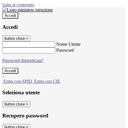
Salta al contenuto
Accedi
Accedi
button close
×
Nome Utente
Password
Password dimenticata?
-
Entra con SPID
Entra con CIE
Seleziona utente
button close
×
Recupero password
button close
×