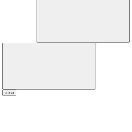
close