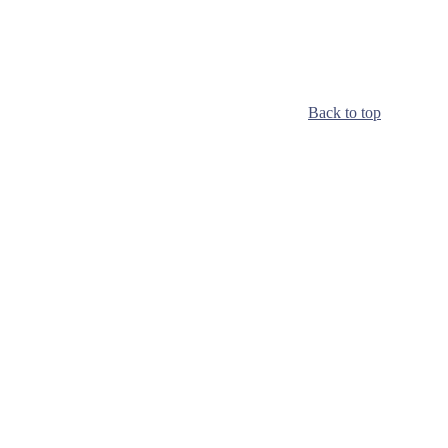
Back to top