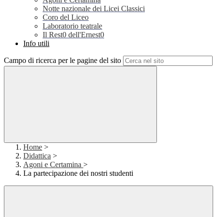
Notte nazionale dei Licei Classici
Coro del Liceo
Laboratorio teatrale
Il Rest0 dell'Ernest0
Info utili
Campo di ricerca per le pagine del sito
Home
>
Didattica
>
Agoni e Certamina
>
La partecipazione dei nostri studenti