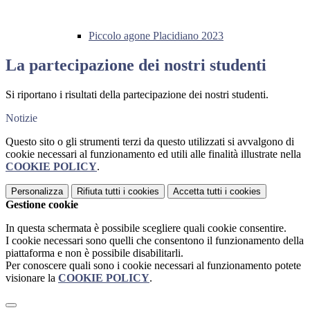
Piccolo agone Placidiano 2023
La partecipazione dei nostri studenti
Si riportano i risultati della partecipazione dei nostri studenti.
Notizie
Questo sito o gli strumenti terzi da questo utilizzati si avvalgono di
cookie necessari al funzionamento ed utili alle finalità illustrate nella
COOKIE POLICY
.
Personalizza
Rifiuta tutti
i cookies
Accetta tutti
i cookies
Gestione cookie
In questa schermata è possibile scegliere quali cookie consentire.
I cookie necessari sono quelli che consentono il funzionamento della
piattaforma e non è possibile disabilitarli.
Per conoscere quali sono i cookie necessari al funzionamento potete
visionare la
COOKIE POLICY
.