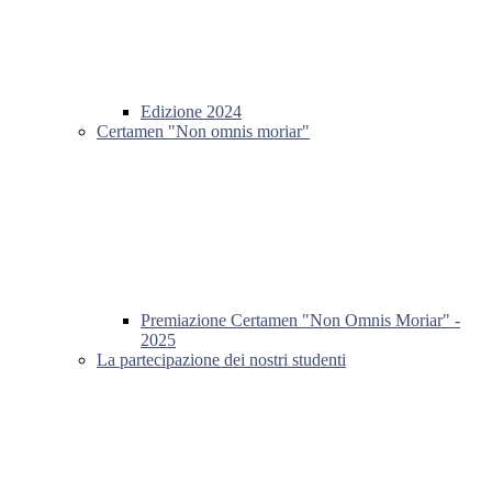
Edizione 2024
Certamen "Non omnis moriar"
Premiazione Certamen "Non Omnis Moriar" -
2025
La partecipazione dei nostri studenti