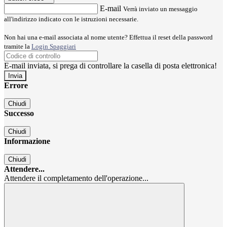
E-mail
Verrà inviato un messaggio
all'indirizzo indicato con le istruzioni necessarie.
Non hai una e-mail associata al nome utente? Effettua il reset della password
tramite la
Login Spaggiari
E-mail inviata, si prega di controllare la casella di posta elettronica!
Errore
Chiudi
Successo
Chiudi
Informazione
Chiudi
Attendere...
Attendere il completamento dell'operazione...