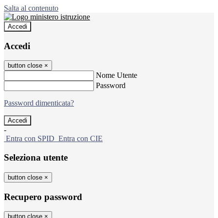
Salta al contenuto
Accedi
Accedi
button close
×
Nome Utente
Password
Password dimenticata?
-
Entra con SPID
Entra con CIE
Seleziona utente
button close
×
Recupero password
button close
×