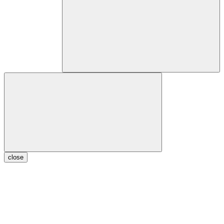
close