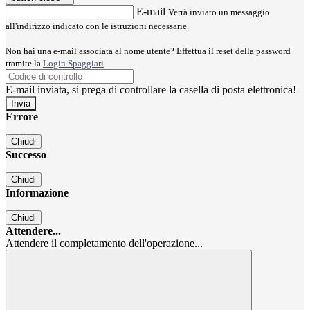
E-mail
Verrà inviato un messaggio
all'indirizzo indicato con le istruzioni necessarie.
Non hai una e-mail associata al nome utente? Effettua il reset della password
tramite la
Login Spaggiari
E-mail inviata, si prega di controllare la casella di posta elettronica!
Errore
Chiudi
Successo
Chiudi
Informazione
Chiudi
Attendere...
Attendere il completamento dell'operazione...