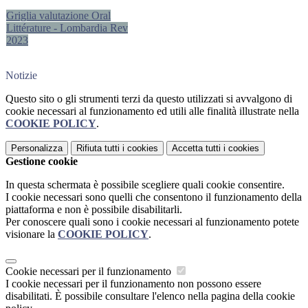
Griglia valutazione Oral
Littérature - Lombardia Rev
2023
Notizie
Questo sito o gli strumenti terzi da questo utilizzati si avvalgono di
cookie necessari al funzionamento ed utili alle finalità illustrate nella
COOKIE POLICY
.
Personalizza
Rifiuta tutti
i cookies
Accetta tutti
i cookies
Gestione cookie
In questa schermata è possibile scegliere quali cookie consentire.
I cookie necessari sono quelli che consentono il funzionamento della
piattaforma e non è possibile disabilitarli.
Per conoscere quali sono i cookie necessari al funzionamento potete
visionare la
COOKIE POLICY
.
Cookie necessari per il funzionamento
I cookie necessari per il funzionamento non possono essere
disabilitati. È possibile consultare l'elenco nella pagina della cookie