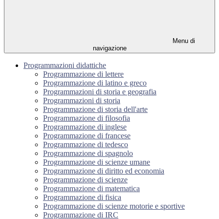
Menu di
navigazione
Programmazioni didattiche
Programmazione di lettere
Programmazione di latino e greco
Programmazioni di storia e geografia
Programmazioni di storia
Programmazione di storia dell'arte
Programmazione di filosofia
Programmazione di inglese
Programmazione di francese
Programmazione di tedesco
Programmazione di spagnolo
Programmazione di scienze umane
Programmazione di diritto ed economia
Programmazione di scienze
Programmazione di matematica
Programmazione di fisica
Programmazione di scienze motorie e sportive
Programmazione di IRC