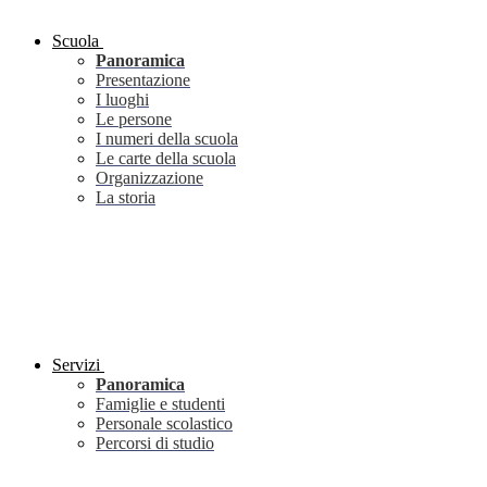
Scuola
Panoramica
Presentazione
I luoghi
Le persone
I numeri della scuola
Le carte della scuola
Organizzazione
La storia
Servizi
Panoramica
Famiglie e studenti
Personale scolastico
Percorsi di studio