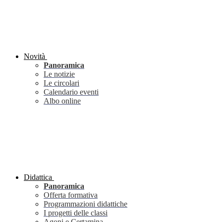
Novità
Panoramica
Le notizie
Le circolari
Calendario eventi
Albo online
Didattica
Panoramica
Offerta formativa
Programmazioni didattiche
I progetti delle classi
Agoni e Certamina