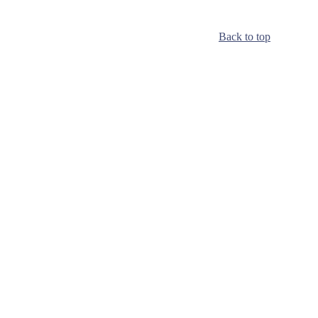
Back to top