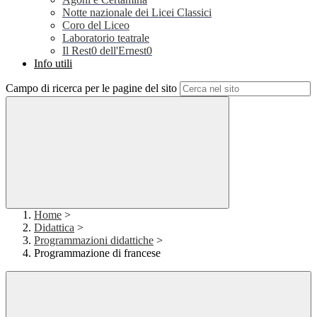
Notte nazionale dei Licei Classici
Coro del Liceo
Laboratorio teatrale
Il Rest0 dell'Ernest0
Info utili
Campo di ricerca per le pagine del sito
Home
>
Didattica
>
Programmazioni didattiche
>
Programmazione di francese