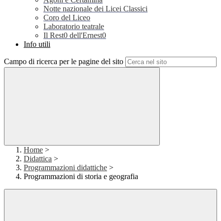
Notte nazionale dei Licei Classici
Coro del Liceo
Laboratorio teatrale
Il Rest0 dell'Ernest0
Info utili
Campo di ricerca per le pagine del sito
Home
>
Didattica
>
Programmazioni didattiche
>
Programmazioni di storia e geografia