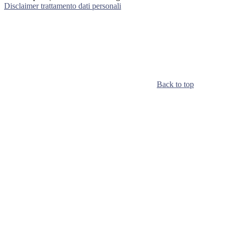
Disclaimer trattamento dati personali
Back to top