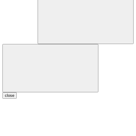
close