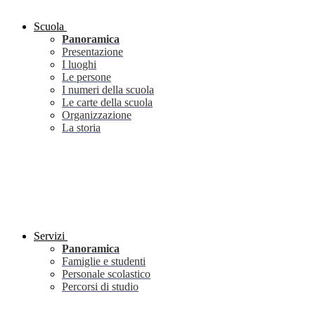
Scuola
Panoramica
Presentazione
I luoghi
Le persone
I numeri della scuola
Le carte della scuola
Organizzazione
La storia
Servizi
Panoramica
Famiglie e studenti
Personale scolastico
Percorsi di studio