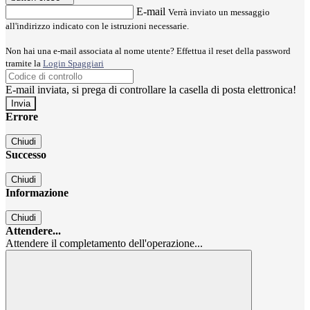
E-mail
Verrà inviato un messaggio
all'indirizzo indicato con le istruzioni necessarie.
Non hai una e-mail associata al nome utente? Effettua il reset della password
tramite la
Login Spaggiari
E-mail inviata, si prega di controllare la casella di posta elettronica!
Errore
Chiudi
Successo
Chiudi
Informazione
Chiudi
Attendere...
Attendere il completamento dell'operazione...