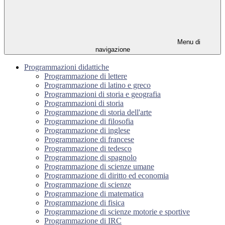
Menu di
navigazione
Programmazioni didattiche
Programmazione di lettere
Programmazione di latino e greco
Programmazioni di storia e geografia
Programmazioni di storia
Programmazione di storia dell'arte
Programmazione di filosofia
Programmazione di inglese
Programmazione di francese
Programmazione di tedesco
Programmazione di spagnolo
Programmazione di scienze umane
Programmazione di diritto ed economia
Programmazione di scienze
Programmazione di matematica
Programmazione di fisica
Programmazione di scienze motorie e sportive
Programmazione di IRC