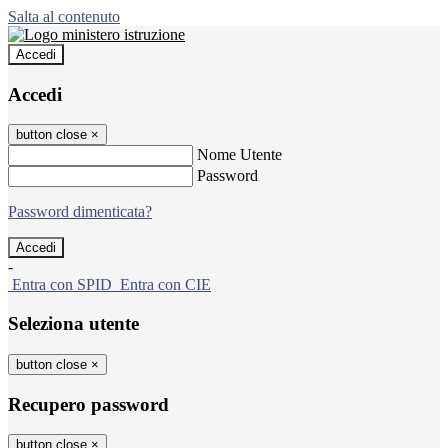
Salta al contenuto
Accedi
Accedi
button close
×
Nome Utente
Password
Password dimenticata?
-
Entra con SPID
Entra con CIE
Seleziona utente
button close
×
Recupero password
button close
×