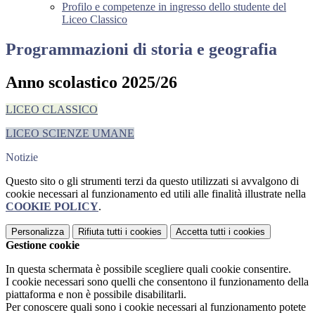
Profilo e competenze in ingresso dello studente del
Liceo Classico
Programmazioni di storia e geografia
Anno scolastico 2025/26
LICEO CLASSICO
LICEO SCIENZE UMANE
Notizie
Questo sito o gli strumenti terzi da questo utilizzati si avvalgono di
cookie necessari al funzionamento ed utili alle finalità illustrate nella
COOKIE POLICY
.
Personalizza
Rifiuta tutti
i cookies
Accetta tutti
i cookies
Gestione cookie
In questa schermata è possibile scegliere quali cookie consentire.
I cookie necessari sono quelli che consentono il funzionamento della
piattaforma e non è possibile disabilitarli.
Per conoscere quali sono i cookie necessari al funzionamento potete