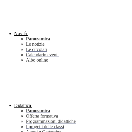
Novità
Panoramica
Le notizie
Le circolari
Calendario eventi
Albo online
Didattica
Panoramica
Offerta formativa
Programmazioni didattiche
I progetti delle classi
Agoni e Certamina