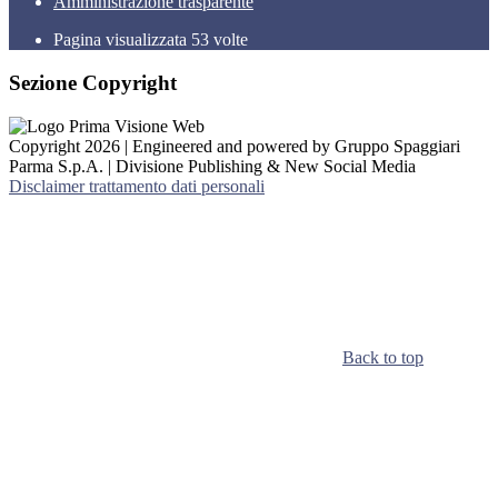
Amministrazione trasparente
Pagina visualizzata
53
volte
Sezione Copyright
Copyright 2026 | Engineered and powered by Gruppo Spaggiari
Parma S.p.A. | Divisione Publishing & New Social Media
Disclaimer trattamento dati personali
Back to top