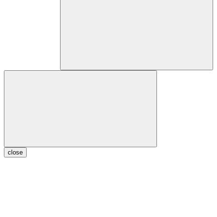
close