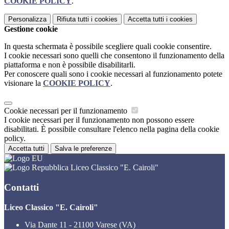
COOKIE POLICY
.
Personalizza
Rifiuta tutti
i cookies
Accetta tutti
i cookies
Gestione cookie
In questa schermata è possibile scegliere quali cookie consentire.
I cookie necessari sono quelli che consentono il funzionamento della
piattaforma e non è possibile disabilitarli.
Per conoscere quali sono i cookie necessari al funzionamento potete
visionare la
COOKIE POLICY
.
Cookie necessari per il funzionamento
I cookie necessari per il funzionamento non possono essere
disabilitati. È possibile consultare l'elenco nella pagina della cookie
policy.
Accetta tutti
Salva le preferenze
Liceo Classico "E. Cairoli"
Contatti
Liceo Classico "E. Cairoli"
Via Dante 11 - 21100 Varese (VA)