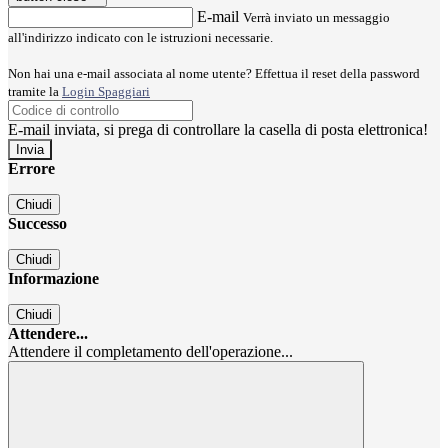
E-mail
Verrà inviato un messaggio
all'indirizzo indicato con le istruzioni necessarie.
Non hai una e-mail associata al nome utente? Effettua il reset della password
tramite la
Login Spaggiari
E-mail inviata, si prega di controllare la casella di posta elettronica!
Errore
Chiudi
Successo
Chiudi
Informazione
Chiudi
Attendere...
Attendere il completamento dell'operazione...