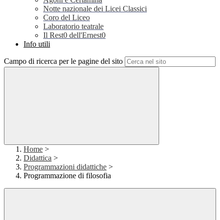
Notte nazionale dei Licei Classici
Coro del Liceo
Laboratorio teatrale
Il Rest0 dell'Ernest0
Info utili
Campo di ricerca per le pagine del sito
Home
>
Didattica
>
Programmazioni didattiche
>
Programmazione di filosofia