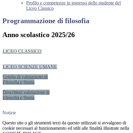
Profilo e competenze in ingresso dello studente del
Liceo Classico
Programmazione di filosofia
Anno scolastico 2025/26
LICEO CLASSICO
LICEO SCIENZE UMANE
Griglia di valutazione di
Filosofia e Storia
Descrittori valutazione di
Filosofia e Storia
Notizie
Questo sito o gli strumenti terzi da questo utilizzati si avvalgono di
cookie necessari al funzionamento ed utili alle finalità illustrate nella