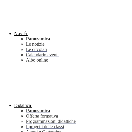
Novità
Panoramica
Le notizie
Le circolari
Calendario eventi
Albo online
Didattica
Panoramica
Offerta formativa
Programmazioni didattiche
I progetti delle classi
Agoni e Certamina