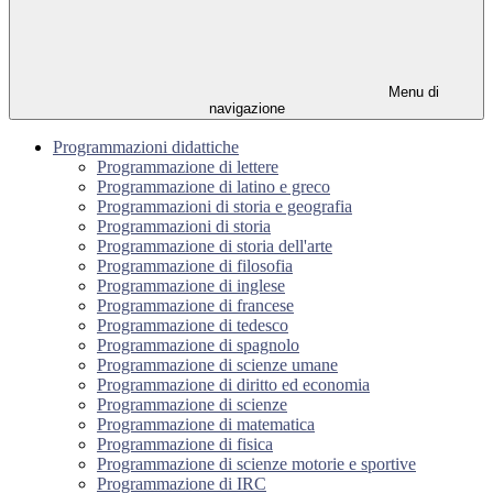
Menu di
navigazione
Programmazioni didattiche
Programmazione di lettere
Programmazione di latino e greco
Programmazioni di storia e geografia
Programmazioni di storia
Programmazione di storia dell'arte
Programmazione di filosofia
Programmazione di inglese
Programmazione di francese
Programmazione di tedesco
Programmazione di spagnolo
Programmazione di scienze umane
Programmazione di diritto ed economia
Programmazione di scienze
Programmazione di matematica
Programmazione di fisica
Programmazione di scienze motorie e sportive
Programmazione di IRC