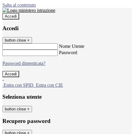
Salta al contenuto
Accedi
Accedi
button close
×
Nome Utente
Password
Password dimenticata?
-
Entra con SPID
Entra con CIE
Seleziona utente
button close
×
Recupero password
button close
×