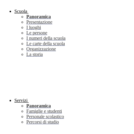
Scuola
Panoramica
Presentazione
I luoghi
Le persone
I numeri della scuola
Le carte della scuola
Organizzazione
La storia
Servizi
Panoramica
Famiglie e studenti
Personale scolastico
Percorsi di studio