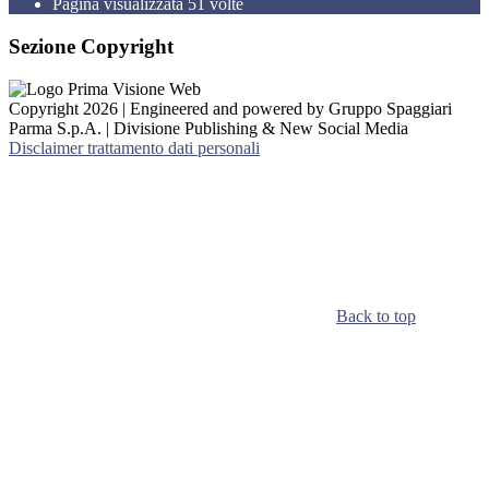
Pagina visualizzata
51
volte
Sezione Copyright
Copyright 2026 | Engineered and powered by Gruppo Spaggiari
Parma S.p.A. | Divisione Publishing & New Social Media
Disclaimer trattamento dati personali
Back to top