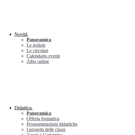
Novità
Panoramica
Le notizie
Le circolari
Calendario eventi
Albo online
Didattica
Panoramica
Offerta formativa
Programmazioni didattiche
I progetti delle classi
Agoni e Certamina