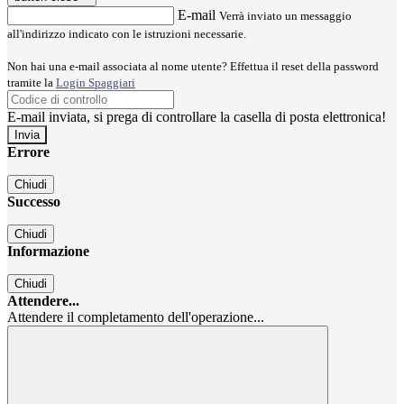
E-mail
Verrà inviato un messaggio
all'indirizzo indicato con le istruzioni necessarie.
Non hai una e-mail associata al nome utente? Effettua il reset della password
tramite la
Login Spaggiari
E-mail inviata, si prega di controllare la casella di posta elettronica!
Errore
Chiudi
Successo
Chiudi
Informazione
Chiudi
Attendere...
Attendere il completamento dell'operazione...