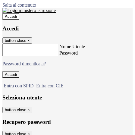
Salta al contenuto
Accedi
Accedi
button close
×
Nome Utente
Password
Password dimenticata?
-
Entra con SPID
Entra con CIE
Seleziona utente
button close
×
Recupero password
button close
×