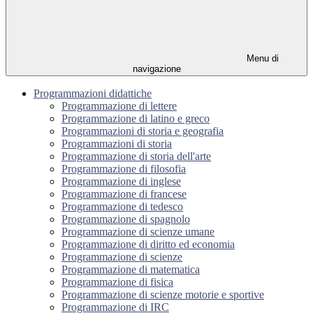
Menu di
navigazione
Programmazioni didattiche
Programmazione di lettere
Programmazione di latino e greco
Programmazioni di storia e geografia
Programmazioni di storia
Programmazione di storia dell'arte
Programmazione di filosofia
Programmazione di inglese
Programmazione di francese
Programmazione di tedesco
Programmazione di spagnolo
Programmazione di scienze umane
Programmazione di diritto ed economia
Programmazione di scienze
Programmazione di matematica
Programmazione di fisica
Programmazione di scienze motorie e sportive
Programmazione di IRC