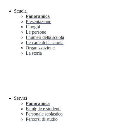
Scuola
Panoramica
Presentazione
I luoghi
Le persone
I numeri della scuola
Le carte della scuola
Organizzazione
La storia
Servizi
Panoramica
Famiglie e studenti
Personale scolastico
Percorsi di studio