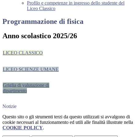
Profilo e competenze in ingresso dello studente del
Liceo Classico
Programmazione di fisica
Anno scolastico 2025/26
LICEO CLASSICO
LICEO SCIENZE UMANE
Griglia di valutazione di
dipartimento
Notizie
Questo sito o gli strumenti terzi da questo utilizzati si avvalgono di
cookie necessari al funzionamento ed utili alle finalità illustrate nella
COOKIE POLICY
.