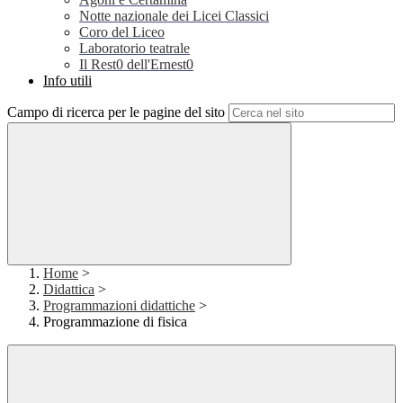
Notte nazionale dei Licei Classici
Coro del Liceo
Laboratorio teatrale
Il Rest0 dell'Ernest0
Info utili
Campo di ricerca per le pagine del sito
Home
>
Didattica
>
Programmazioni didattiche
>
Programmazione di fisica