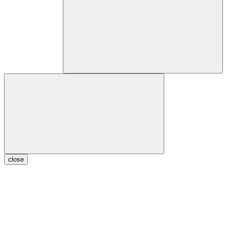
close