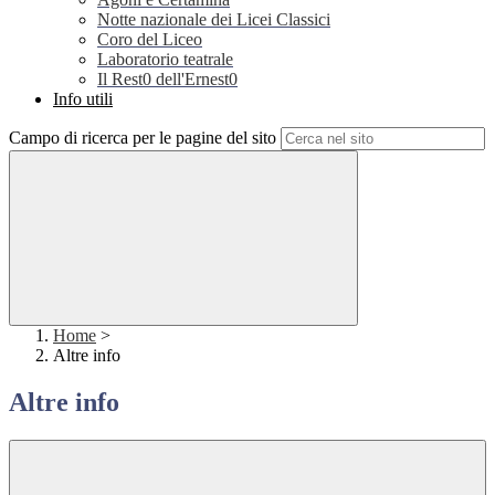
Notte nazionale dei Licei Classici
Coro del Liceo
Laboratorio teatrale
Il Rest0 dell'Ernest0
Info utili
Campo di ricerca per le pagine del sito
Home
>
Altre info
Altre info