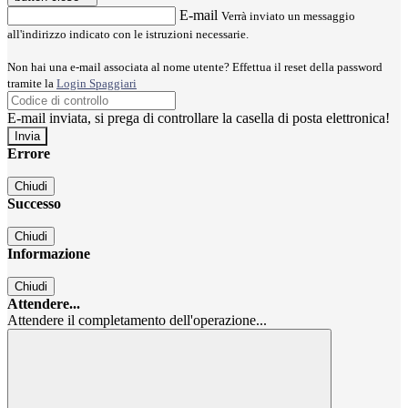
E-mail
Verrà inviato un messaggio
all'indirizzo indicato con le istruzioni necessarie.
Non hai una e-mail associata al nome utente? Effettua il reset della password
tramite la
Login Spaggiari
E-mail inviata, si prega di controllare la casella di posta elettronica!
Errore
Chiudi
Successo
Chiudi
Informazione
Chiudi
Attendere...
Attendere il completamento dell'operazione...