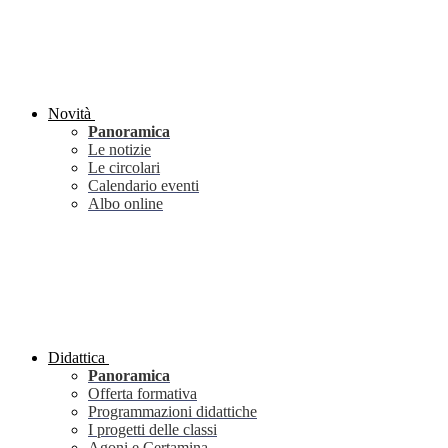
Novità
Panoramica
Le notizie
Le circolari
Calendario eventi
Albo online
Didattica
Panoramica
Offerta formativa
Programmazioni didattiche
I progetti delle classi
Agoni e Certamina