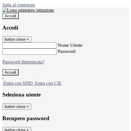
Salta al contenuto
Accedi
Accedi
button close
×
Nome Utente
Password
Password dimenticata?
-
Entra con SPID
Entra con CIE
Seleziona utente
button close
×
Recupero password
button close
×