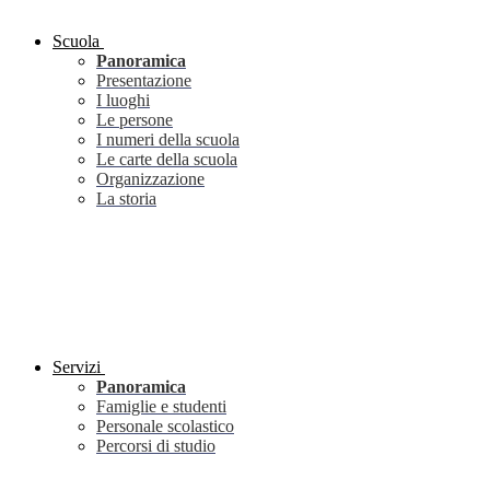
Scuola
Panoramica
Presentazione
I luoghi
Le persone
I numeri della scuola
Le carte della scuola
Organizzazione
La storia
Servizi
Panoramica
Famiglie e studenti
Personale scolastico
Percorsi di studio