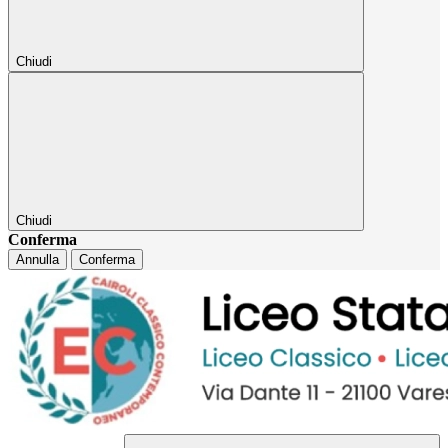
Chiudi
Chiudi
Conferma
Annulla
Conferma