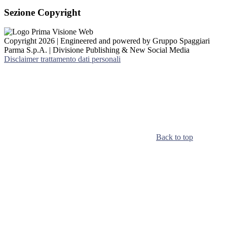
Sezione Copyright
Copyright 2026 | Engineered and powered by Gruppo Spaggiari
Parma S.p.A. | Divisione Publishing & New Social Media
Disclaimer trattamento dati personali
Back to top