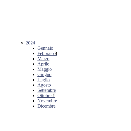
2024
Gennaio
Febbraio
4
Marzo
Aprile
Maggio
Giugno
Luglio
Agosto
Settembre
Ottobre
1
Novembre
Dicembre