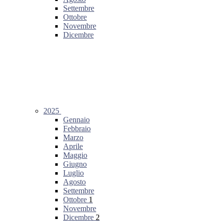
Settembre
Ottobre
Novembre
Dicembre
2025
Gennaio
Febbraio
Marzo
Aprile
Maggio
Giugno
Luglio
Agosto
Settembre
Ottobre
1
Novembre
Dicembre
2