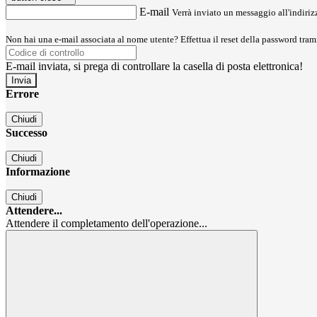
E-mail
Verrà inviato un messaggio all'indirizz
Non hai una e-mail associata al nome utente? Effettua il reset della password tram
E-mail inviata, si prega di controllare la casella di posta elettronica!
Errore
Chiudi
Successo
Chiudi
Informazione
Chiudi
Attendere...
Attendere il completamento dell'operazione...