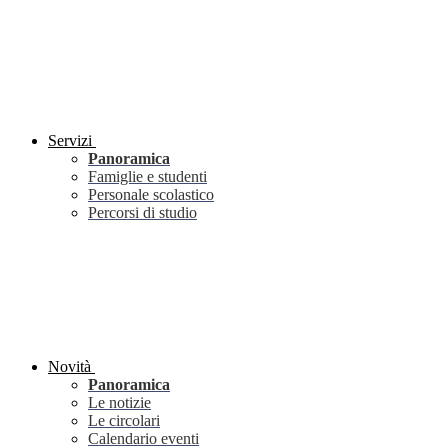
Servizi
Panoramica
Famiglie e studenti
Personale scolastico
Percorsi di studio
Novità
Panoramica
Le notizie
Le circolari
Calendario eventi