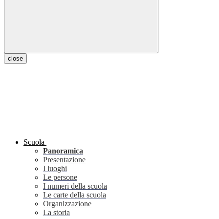
close
Scuola
Panoramica
Presentazione
I luoghi
Le persone
I numeri della scuola
Le carte della scuola
Organizzazione
La storia