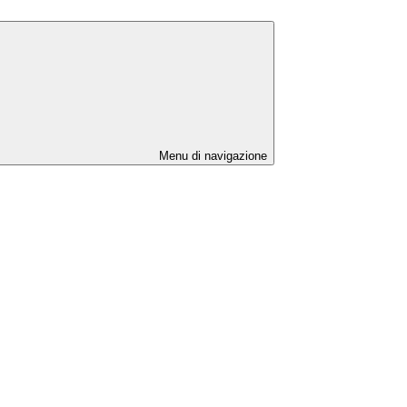
Menu di navigazione