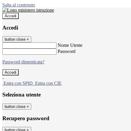
Salta al contenuto
Accedi
Accedi
button close
×
Nome Utente
Password
Password dimenticata?
-
Entra con SPID
Entra con CIE
Seleziona utente
button close
×
Recupero password
button close
×