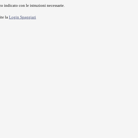
o indicato con le istruzioni necessarie.
ite la
Login Spaggiari