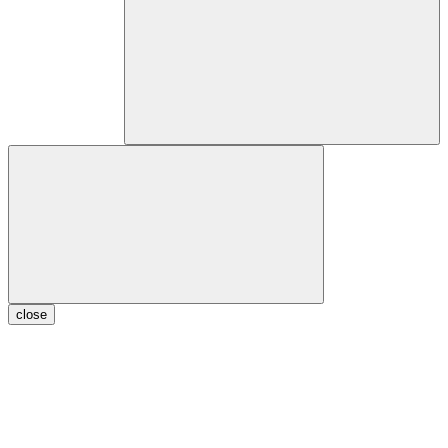
close