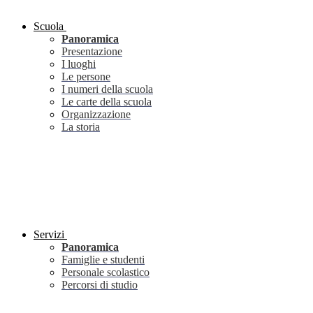
Scuola
Panoramica
Presentazione
I luoghi
Le persone
I numeri della scuola
Le carte della scuola
Organizzazione
La storia
Servizi
Panoramica
Famiglie e studenti
Personale scolastico
Percorsi di studio