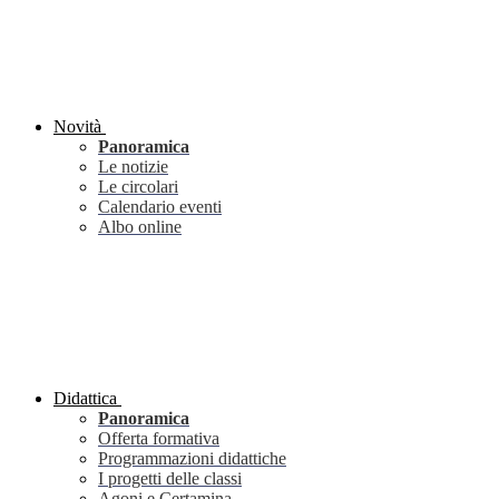
Novità
Panoramica
Le notizie
Le circolari
Calendario eventi
Albo online
Didattica
Panoramica
Offerta formativa
Programmazioni didattiche
I progetti delle classi
Agoni e Certamina