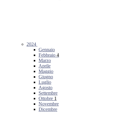
2024
Gennaio
Febbraio
4
Marzo
Aprile
Maggio
Giugno
Luglio
Agosto
Settembre
Ottobre
1
Novembre
Dicembre