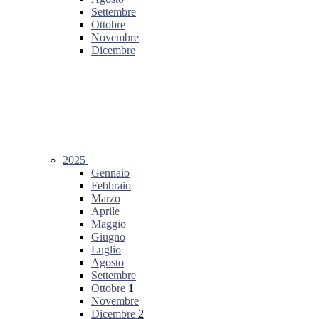
Settembre
Ottobre
Novembre
Dicembre
2025
Gennaio
Febbraio
Marzo
Aprile
Maggio
Giugno
Luglio
Agosto
Settembre
Ottobre
1
Novembre
Dicembre
2