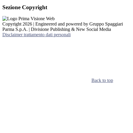
Sezione Copyright
Copyright 2026 | Engineered and powered by Gruppo Spaggiari
Parma S.p.A. | Divisione Publishing & New Social Media
Disclaimer trattamento dati personali
Back to top