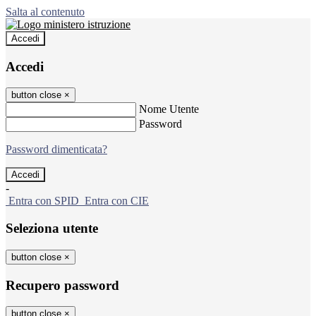
Salta al contenuto
Accedi
Accedi
button close
×
Nome Utente
Password
Password dimenticata?
-
Entra con SPID
Entra con CIE
Seleziona utente
button close
×
Recupero password
button close
×