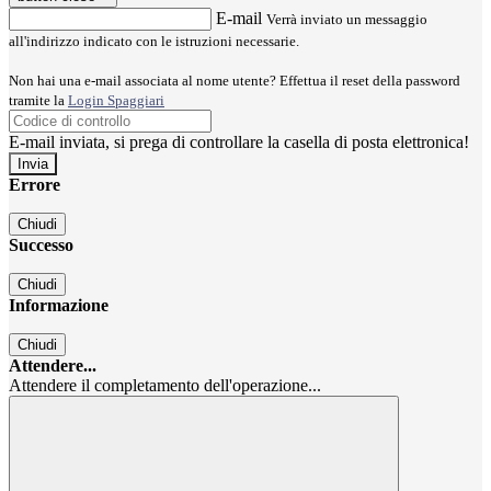
E-mail
Verrà inviato un messaggio
all'indirizzo indicato con le istruzioni necessarie.
Non hai una e-mail associata al nome utente? Effettua il reset della password
tramite la
Login Spaggiari
E-mail inviata, si prega di controllare la casella di posta elettronica!
Errore
Chiudi
Successo
Chiudi
Informazione
Chiudi
Attendere...
Attendere il completamento dell'operazione...