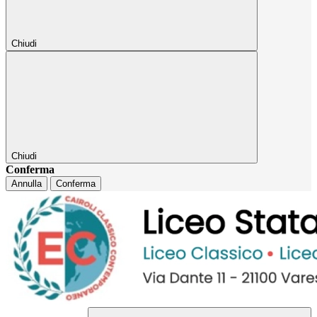
Chiudi
Chiudi
Conferma
Annulla
Conferma