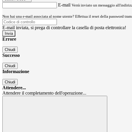
E-mail
Verrà inviato un messaggio all'indirizz
Non hai una e-mail associata al nome utente? Effettua il reset della password tram
E-mail inviata, si prega di controllare la casella di posta elettronica!
Errore
Chiudi
Successo
Chiudi
Informazione
Chiudi
Attendere...
Attendere il completamento dell'operazione...