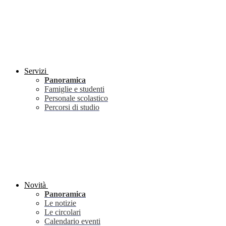
Servizi
Panoramica
Famiglie e studenti
Personale scolastico
Percorsi di studio
Novità
Panoramica
Le notizie
Le circolari
Calendario eventi