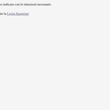
o indicato con le istruzioni necessarie.
ite la
Login Spaggiari