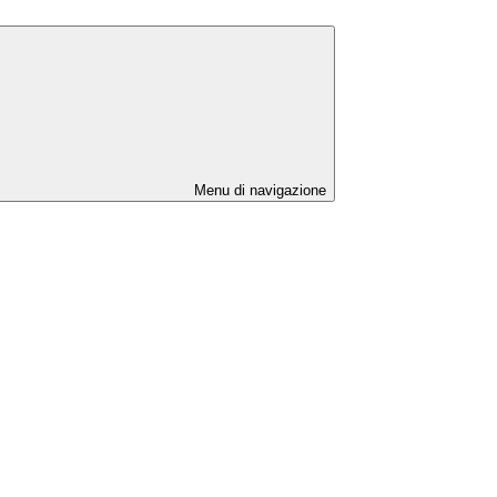
Menu di navigazione