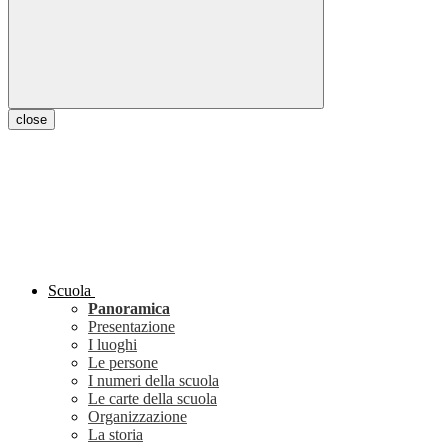
close
Scuola
Panoramica
Presentazione
I luoghi
Le persone
I numeri della scuola
Le carte della scuola
Organizzazione
La storia