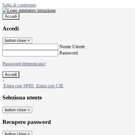
Salta al contenuto
Accedi
Accedi
button close
×
Nome Utente
Password
Password dimenticata?
-
Entra con SPID
Entra con CIE
Seleziona utente
button close
×
Recupero password
button close
×