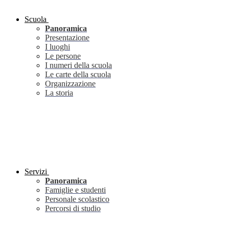
Scuola
Panoramica
Presentazione
I luoghi
Le persone
I numeri della scuola
Le carte della scuola
Organizzazione
La storia
Servizi
Panoramica
Famiglie e studenti
Personale scolastico
Percorsi di studio