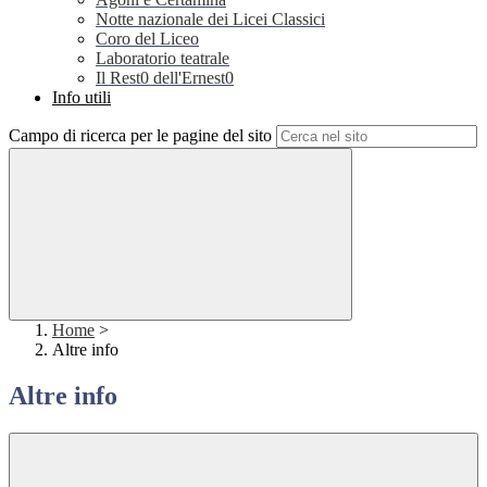
Notte nazionale dei Licei Classici
Coro del Liceo
Laboratorio teatrale
Il Rest0 dell'Ernest0
Info utili
Campo di ricerca per le pagine del sito
Home
>
Altre info
Altre info