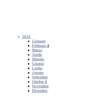
2024
Gennaio
Febbraio
4
Marzo
Aprile
Maggio
Giugno
Luglio
Agosto
Settembre
Ottobre
1
Novembre
Dicembre