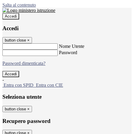
Salta al contenuto
Accedi
Accedi
button close
×
Nome Utente
Password
Password dimenticata?
-
Entra con SPID
Entra con CIE
Seleziona utente
button close
×
Recupero password
button close
×