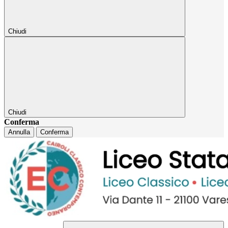
Chiudi
Chiudi
Conferma
Annulla
Conferma