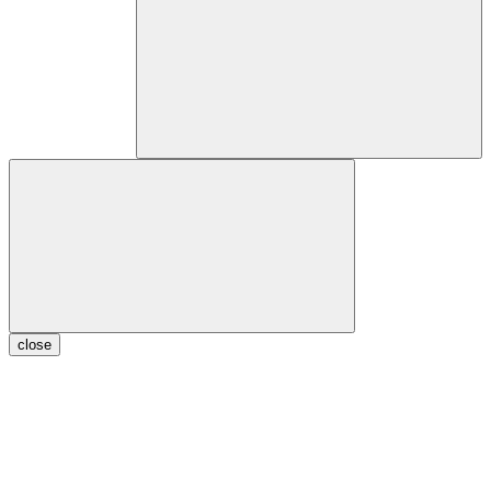
close