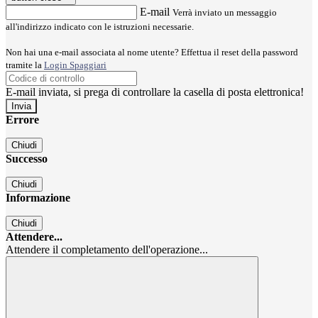
E-mail
Verrà inviato un messaggio
all'indirizzo indicato con le istruzioni necessarie.
Non hai una e-mail associata al nome utente? Effettua il reset della password
tramite la
Login Spaggiari
E-mail inviata, si prega di controllare la casella di posta elettronica!
Errore
Chiudi
Successo
Chiudi
Informazione
Chiudi
Attendere...
Attendere il completamento dell'operazione...