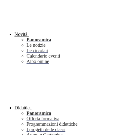
Novità
Panoramica
Le notizie
Le circolari
Calendario eventi
Albo online
Didattica
Panoramica
Offerta formativa
Programmazioni didattiche
I progetti delle classi
Agoni e Certamina