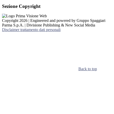
Sezione Copyright
Copyright 2026 | Engineered and powered by Gruppo Spaggiari
Parma S.p.A. | Divisione Publishing & New Social Media
Disclaimer trattamento dati personali
Back to top